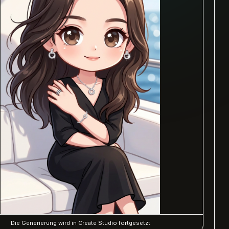
Die Generierung wird in Create Studio fortgesetzt