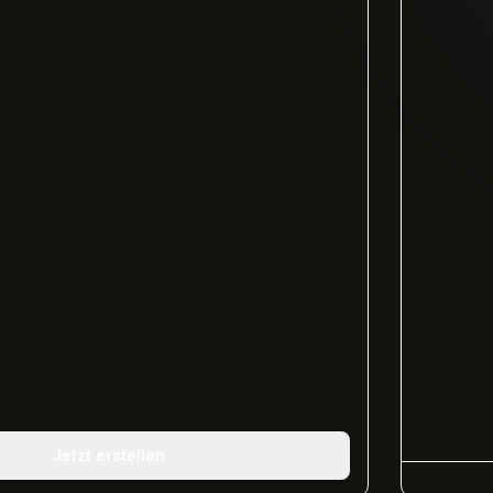
Jetzt erstellen