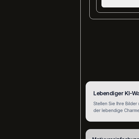
Lebendiger KI-Wa
Stellen Sie Ihre Bilder
der lebendige Charme