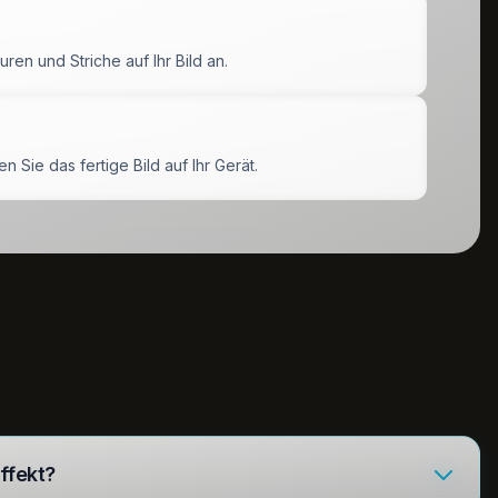
ren und Striche auf Ihr Bild an.
Sie das fertige Bild auf Ihr Gerät.
ffekt?