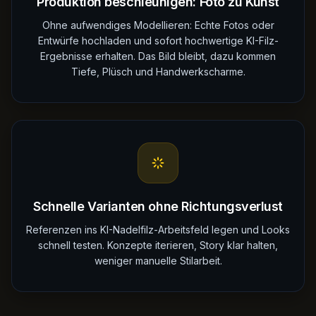
Produktion beschleunigen: Foto zu Kunst
Ohne aufwendiges Modellieren: Echte Fotos oder
Entwürfe hochladen und sofort hochwertige KI-Filz-
Ergebnisse erhalten. Das Bild bleibt, dazu kommen
Tiefe, Plüsch und Handwerkscharme.
Schnelle Varianten ohne Richtungsverlust
Referenzen ins KI-Nadelfilz-Arbeitsfeld legen und Looks
schnell testen. Konzepte iterieren, Story klar halten,
weniger manuelle Stilarbeit.