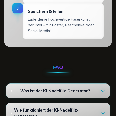
3
Speichern & teilen
Lade deine hochwertige Faserkunst
herunter – für Poster, Geschenke oder
Social Media!
FAQ
Was ist der KI-Nadelfilz-Generator?
Wie funktioniert der KI-Nadelfilz-