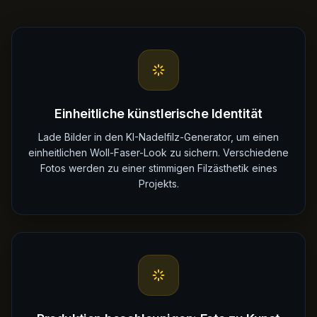
Einheitliche künstlerische Identität
Lade Bilder in den KI-Nadelfilz-Generator, um einen
einheitlichen Woll-Faser-Look zu sichern. Verschiedene
Fotos werden zu einer stimmigen Filzästhetik eines
Projekts.