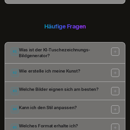
Häufige Fragen
Was ist der KI-Tuschezeichnungs-
01
Bildgenerator?
Wie erstelle ich meine Kunst?
02
Welche Bilder eignen sich am besten?
03
Kann ich den Stil anpassen?
04
Welches Format erhalte ich?
05