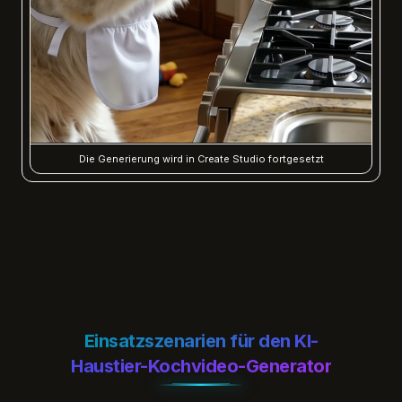
Die Generierung wird in Create Studio fortgesetzt
Einsatzszenarien für den KI-
Haustier-Kochvideo-Generator