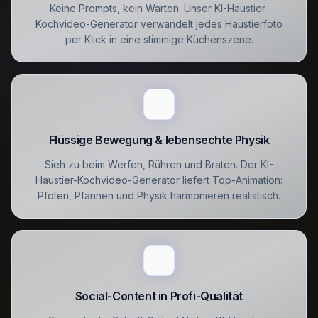
Keine Prompts, kein Warten. Unser KI-Haustier-
Kochvideo-Generator verwandelt jedes Haustierfoto
per Klick in eine stimmige Küchenszene.
🚀
Flüssige Bewegung & lebensechte Physik
Sieh zu beim Werfen, Rühren und Braten. Der KI-
Haustier-Kochvideo-Generator liefert Top-Animation:
Pfoten, Pfannen und Physik harmonieren realistisch.
🖱️
Social-Content in Profi-Qualität