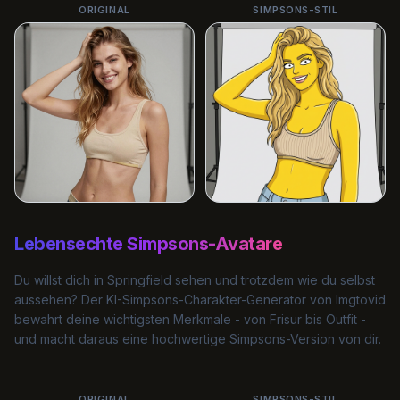
ORIGINAL
SIMPSONS-STIL
Lebensechte Simpsons-Avatare
Du willst dich in Springfield sehen und trotzdem wie du selbst
aussehen? Der KI-Simpsons-Charakter-Generator von Imgtovid
bewahrt deine wichtigsten Merkmale - von Frisur bis Outfit -
und macht daraus eine hochwertige Simpsons-Version von dir.
ORIGINAL
SIMPSONS-STIL