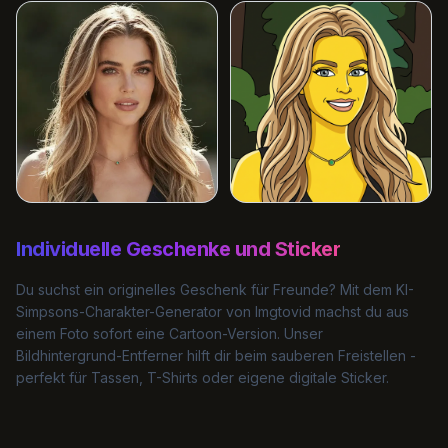
Individuelle Geschenke und Sticker
Du suchst ein originelles Geschenk für Freunde? Mit dem KI-
Simpsons-Charakter-Generator von Imgtovid machst du aus
einem Foto sofort eine Cartoon-Version. Unser
Bildhintergrund-Entferner
hilft dir beim sauberen Freistellen -
perfekt für Tassen, T-Shirts oder eigene digitale Sticker.