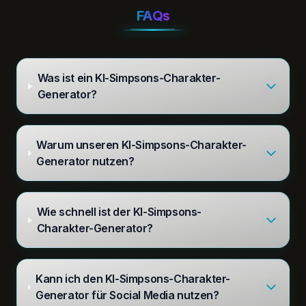
FAQs
Was ist ein KI-Simpsons-Charakter-
Generator?
Warum unseren KI-Simpsons-Charakter-
Generator nutzen?
Wie schnell ist der KI-Simpsons-
Charakter-Generator?
Kann ich den KI-Simpsons-Charakter-
Generator für Social Media nutzen?