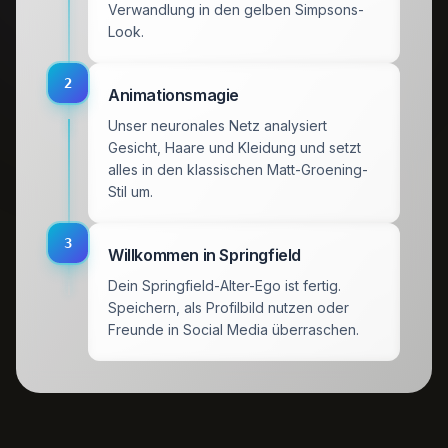
Verwandlung in den gelben Simpsons-
Look.
2
Animationsmagie
Unser neuronales Netz analysiert
Gesicht, Haare und Kleidung und setzt
alles in den klassischen Matt-Groening-
Stil um.
3
Willkommen in Springfield
Dein Springfield-Alter-Ego ist fertig.
Speichern, als Profilbild nutzen oder
Freunde in Social Media überraschen.