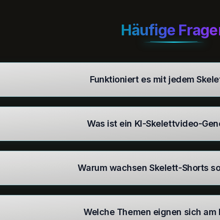
Häufige Frage
Funktioniert es mit jedem Skele
Was ist ein KI-Skelettvideo-Gen
Warum wachsen Skelett-Shorts so
Welche Themen eignen sich am 