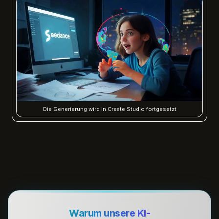
Die Generierung wird in Create Studio fortgesetzt
Warum unsere KI-