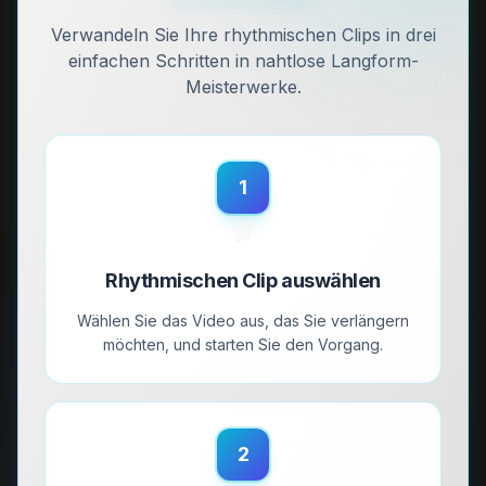
Verwandeln Sie Ihre rhythmischen Clips in drei
einfachen Schritten in nahtlose Langform-
Meisterwerke.
1
🎬
Rhythmischen Clip auswählen
Wählen Sie das Video aus, das Sie verlängern
möchten, und starten Sie den Vorgang.
2