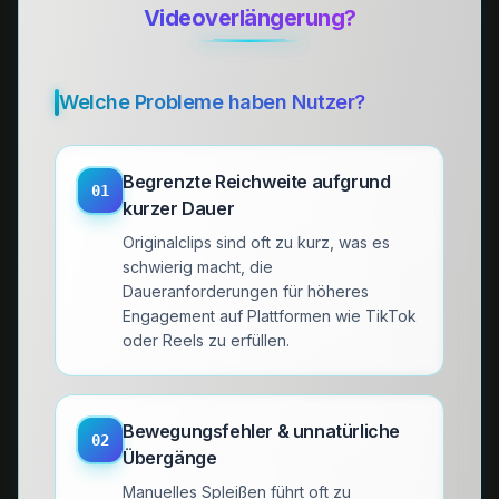
Videoverlängerung?
Welche Probleme haben Nutzer?
Begrenzte Reichweite aufgrund
01
kurzer Dauer
Originalclips sind oft zu kurz, was es
schwierig macht, die
Daueranforderungen für höheres
Engagement auf Plattformen wie TikTok
oder Reels zu erfüllen.
Bewegungsfehler & unnatürliche
02
Übergänge
Manuelles Spleißen führt oft zu