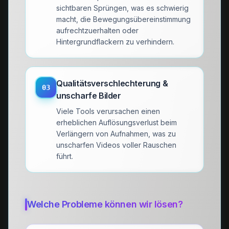
sichtbaren Sprüngen, was es schwierig
macht, die Bewegungsübereinstimmung
aufrechtzuerhalten oder
Hintergrundflackern zu verhindern.
Qualitätsverschlechterung &
03
unscharfe Bilder
Viele Tools verursachen einen
erheblichen Auflösungsverlust beim
Verlängern von Aufnahmen, was zu
unscharfen Videos voller Rauschen
führt.
Welche Probleme können wir lösen?