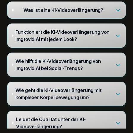
Was ist eine KI-Videoverlängerung?
Funktioniert die KI-Videoverlängerung von
Imgtovid AI mit jedem Look?
Wie hilft die KI-Videoverlängerung von
Imgtovid AI bei Social-Trends?
Wie geht die KI-Videoverlängerung mit
komplexer Körperbewegung um?
Leidet die Qualität unter der KI-
Videoverlängerung?