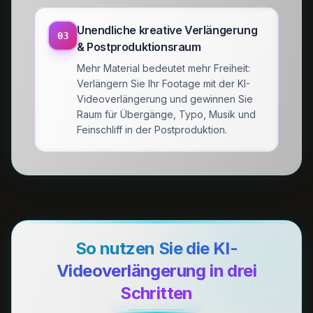
Unendliche kreative Verlängerung
03
& Postproduktionsraum
Mehr Material bedeutet mehr Freiheit:
Verlängern Sie Ihr Footage mit der KI-
Videoverlängerung und gewinnen Sie
Raum für Übergänge, Typo, Musik und
Feinschliff in der Postproduktion.
So nutzen Sie die KI-
Videoverlängerung in drei
Schritten