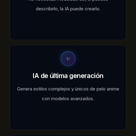
describirlo, la IA puede crearlo.
✨
IA de última generación
Genera estilos complejos y únicos de pelo anime
con modelos avanzados.