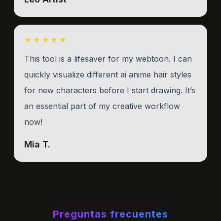
★★★★★
This tool is a lifesaver for my webtoon. I can
quickly visualize different ai anime hair styles
for new characters before I start drawing. It’s
an essential part of my creative workflow
now!
Mia T.
Preguntas frecuentes