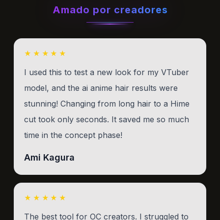
Amado por creadores
★★★★★
I used this to test a new look for my VTuber
model, and the ai anime hair results were
stunning! Changing from long hair to a Hime
cut took only seconds. It saved me so much
time in the concept phase!
Ami Kagura
★★★★★
The best tool for OC creators. I struggled to