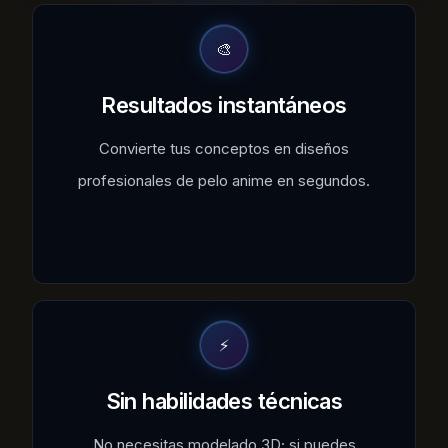
🎨
Resultados instantáneos
Convierte tus conceptos en diseños
profesionales de pelo anime en segundos.
⚡
Sin habilidades técnicas
No necesitas modelado 3D; si puedes