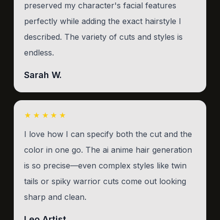
preserved my character's facial features
perfectly while adding the exact hairstyle I
described. The variety of cuts and styles is
endless.
Sarah W.
★★★★★
I love how I can specify both the cut and the
color in one go. The ai anime hair generation
is so precise—even complex styles like twin
tails or spiky warrior cuts come out looking
sharp and clean.
Leo Artist