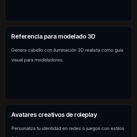
Referencia para modelado 3D
Genera cabello con iluminación 3D realista como guía
visual para modeladores.
Avatares creativos de roleplay
Personaliza tu identidad en redes o juegos con estilos