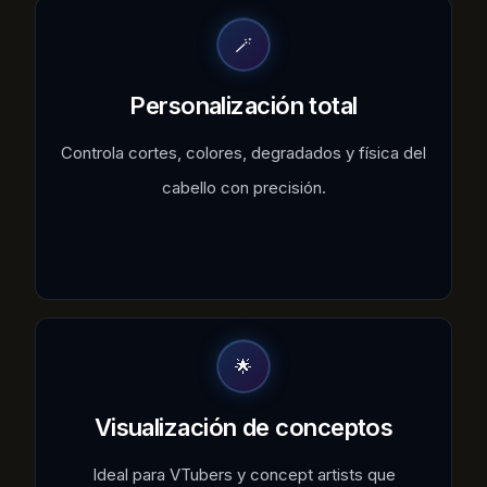
🪄
Personalización total
Controla cortes, colores, degradados y física del
cabello con precisión.
🌟
Visualización de conceptos
Ideal para VTubers y concept artists que