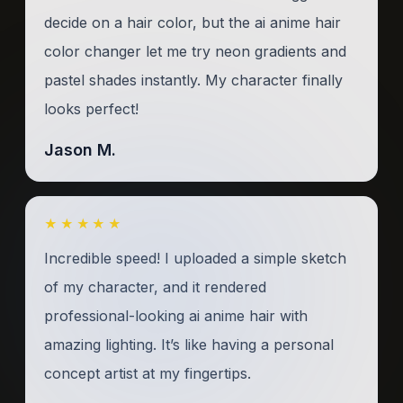
decide on a hair color, but the ai anime hair
color changer let me try neon gradients and
pastel shades instantly. My character finally
looks perfect!
Jason M.
★★★★★
Incredible speed! I uploaded a simple sketch
of my character, and it rendered
professional-looking ai anime hair with
amazing lighting. It’s like having a personal
concept artist at my fingertips.