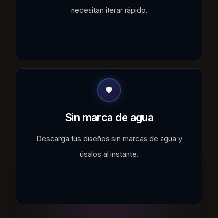
necesitan iterar rápido.
🛡️
Sin marca de agua
Descarga tus diseños sin marcas de agua y
úsalos al instante.