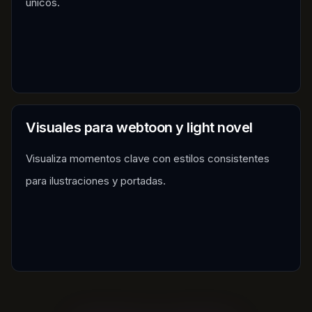
únicos.
Visuales para webtoon y light novel
Visualiza momentos clave con estilos consistentes
para ilustraciones y portadas.