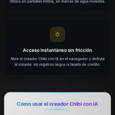
nítidos en pantallas Retina, sin marcas de agua molestas.
Acceso instantáneo sin fricción
Abre el creador Chibi con IA en el navegador y disfruta
al instante: sin registros largos ni tarjeta de crédito.
Cómo usar el creador Chibi con IA