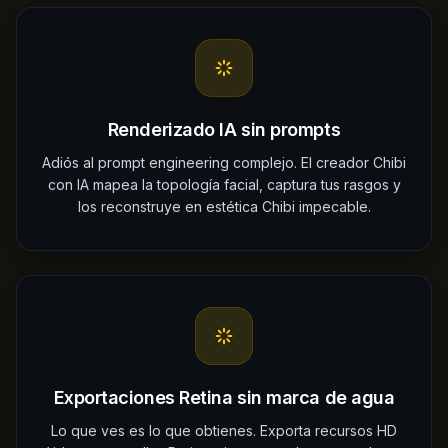
Renderizado IA sin prompts
Adiós al prompt engineering complejo. El creador Chibi
con IA mapea la topología facial, captura tus rasgos y
los reconstruye en estética Chibi impecable.
Exportaciones Retina sin marca de agua
Lo que ves es lo que obtienes. Exporta recursos HD