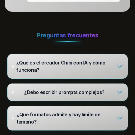
Preguntas frecuentes
¿Qué es el creador Chibi con IA y cómo
funciona?
¿Debo escribir prompts complejos?
¿Qué formatos admite y hay límite de
tamaño?