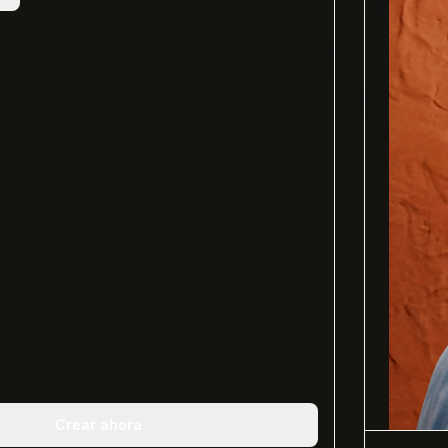
Crear ahora