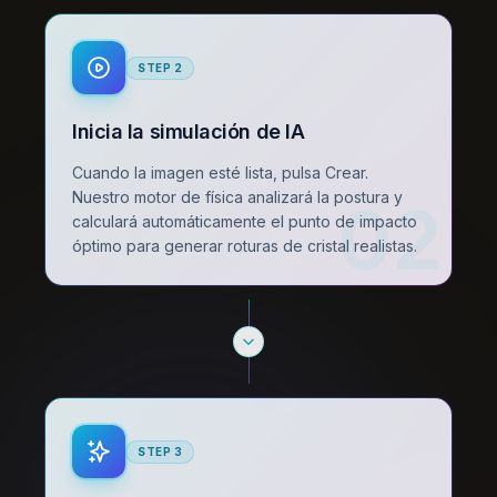
STEP
2
Inicia la simulación de IA
Cuando la imagen esté lista, pulsa Crear.
Nuestro motor de física analizará la postura y
02
calculará automáticamente el punto de impacto
óptimo para generar roturas de cristal realistas.
STEP
3