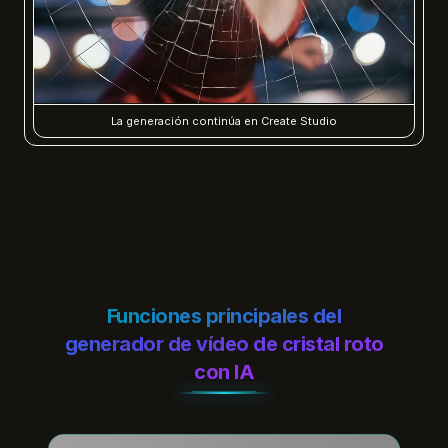
La generación continúa en Create Studio
Funciones principales del
generador de vídeo de cristal roto
con IA