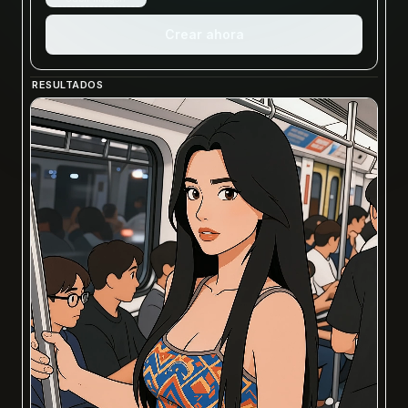
Crear ahora
RESULTADOS