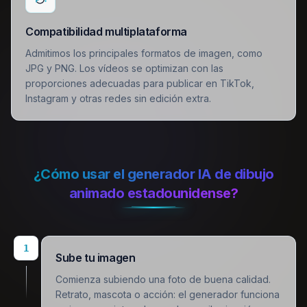
Compatibilidad multiplataforma
Admitimos los principales formatos de imagen, como
JPG y PNG. Los vídeos se optimizan con las
proporciones adecuadas para publicar en TikTok,
Instagram y otras redes sin edición extra.
¿Cómo usar el generador IA de dibujo
animado estadounidense?
1
Sube tu imagen
Comienza subiendo una foto de buena calidad.
Retrato, mascota o acción: el generador funciona