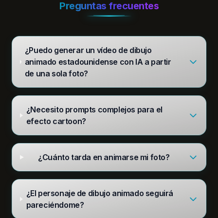
Preguntas frecuentes
¿Puedo generar un vídeo de dibujo
animado estadounidense con IA a partir
de una sola foto?
¿Necesito prompts complejos para el
efecto cartoon?
¿Cuánto tarda en animarse mi foto?
¿El personaje de dibujo animado seguirá
pareciéndome?