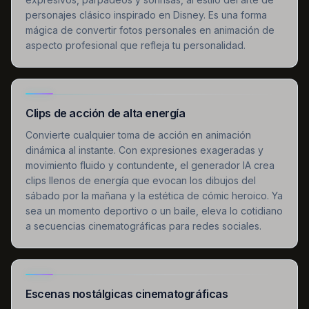
personajes clásico inspirado en Disney. Es una forma
mágica de convertir fotos personales en animación de
aspecto profesional que refleja tu personalidad.
Clips de acción de alta energía
Convierte cualquier toma de acción en animación
dinámica al instante. Con expresiones exageradas y
movimiento fluido y contundente, el generador IA crea
clips llenos de energía que evocan los dibujos del
sábado por la mañana y la estética de cómic heroico. Ya
sea un momento deportivo o un baile, eleva lo cotidiano
a secuencias cinematográficas para redes sociales.
Escenas nostálgicas cinematográficas