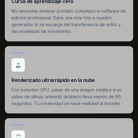
Curva de aprendizaje cero
No necesitas dominar prompts complejos ni software de
edición profesional. Sube una sola foto y nuestro
generador IA se encarga del transferencia de estilo y
del modelado de movimiento.
Renderizado ultrarrápido en la nube
Con potentes GPU, pasar de una imagen estática a un
vídeo de dibujo animado dinámico lleva menos de 60
segundos. Tu creatividad se hace realidad al instante.