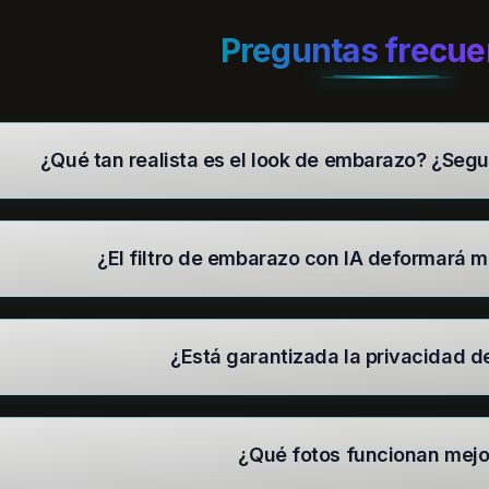
Preguntas frecue
¿Qué tan realista es el look de embarazo? ¿Seg
¿El filtro de embarazo con IA deformará m
¿Está garantizada la privacidad d
¿Qué fotos funcionan mejo