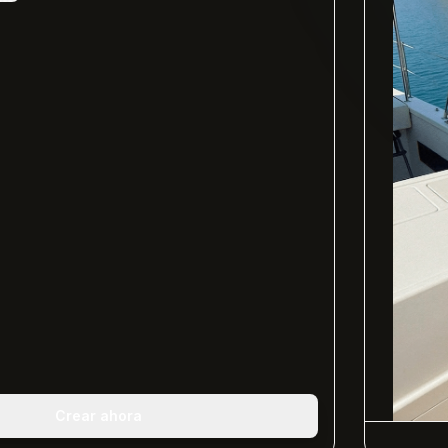
Crear ahora