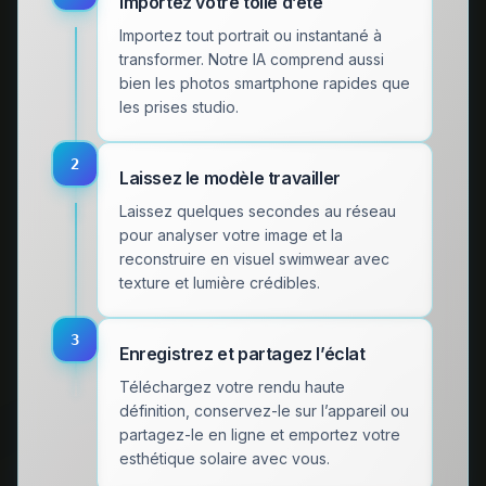
Importez votre toile d’été
Importez tout portrait ou instantané à
transformer. Notre IA comprend aussi
bien les photos smartphone rapides que
les prises studio.
2
Laissez le modèle travailler
Laissez quelques secondes au réseau
pour analyser votre image et la
reconstruire en visuel swimwear avec
texture et lumière crédibles.
3
Enregistrez et partagez l’éclat
Téléchargez votre rendu haute
définition, conservez-le sur l’appareil ou
partagez-le en ligne et emportez votre
esthétique solaire avec vous.