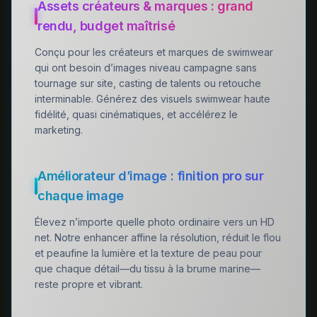
Assets créateurs & marques : grand
rendu, budget maîtrisé
Conçu pour les créateurs et marques de swimwear
qui ont besoin d’images niveau campagne sans
tournage sur site, casting de talents ou retouche
interminable. Générez des visuels swimwear haute
fidélité, quasi cinématiques, et accélérez le
marketing.
Améliorateur d’image : finition pro sur
chaque image
Élevez n’importe quelle photo ordinaire vers un HD
net. Notre enhancer affine la résolution, réduit le flou
et peaufine la lumière et la texture de peau pour
que chaque détail—du tissu à la brume marine—
reste propre et vibrant.