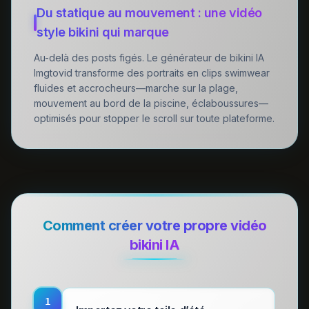
Du statique au mouvement : une vidéo
style bikini qui marque
Au-delà des posts figés. Le générateur de bikini IA
Imgtovid transforme des portraits en clips swimwear
fluides et accrocheurs—marche sur la plage,
mouvement au bord de la piscine, éclaboussures—
optimisés pour stopper le scroll sur toute plateforme.
Comment créer votre propre vidéo
bikini IA
1