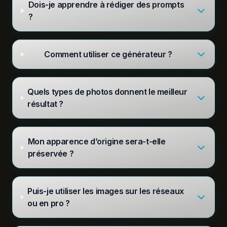
Dois-je apprendre à rédiger des prompts
?
Comment utiliser ce générateur ?
Quels types de photos donnent le meilleur
résultat ?
Mon apparence d’origine sera-t-elle
préservée ?
Puis-je utiliser les images sur les réseaux
ou en pro ?