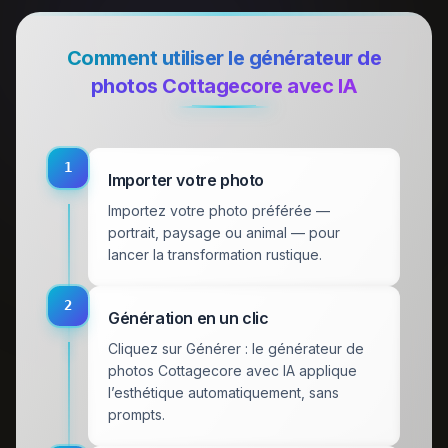
Comment utiliser le générateur de
photos Cottagecore avec IA
1
Importer votre photo
Importez votre photo préférée —
portrait, paysage ou animal — pour
lancer la transformation rustique.
2
Génération en un clic
Cliquez sur Générer : le générateur de
photos Cottagecore avec IA applique
l’esthétique automatiquement, sans
prompts.