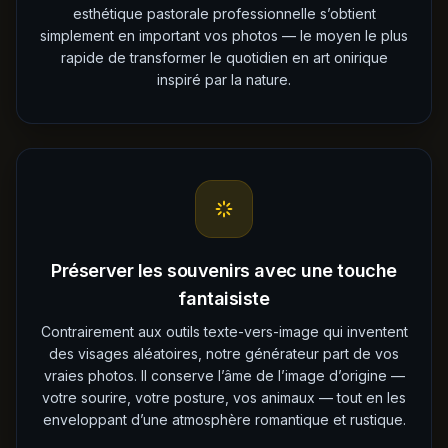
esthétique pastorale professionnelle s’obtient
simplement en important vos photos — le moyen le plus
rapide de transformer le quotidien en art onirique
inspiré par la nature.
Préserver les souvenirs avec une touche
fantaisiste
Contrairement aux outils texte-vers-image qui inventent
des visages aléatoires, notre générateur part de vos
vraies photos. Il conserve l’âme de l’image d’origine —
votre sourire, votre posture, vos animaux — tout en les
enveloppant d’une atmosphère romantique et rustique.