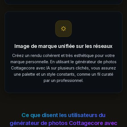
Image de marque unifiée sur les réseaux
Créez un rendu cohérent et très esthétique pour votre
marque personnelle. En utilisant le générateur de photos
Cottagecore avec IA sur plusieurs clichés, vous assurez
une palette et un style constants, comme un fil curaté
par un professionnel.
Ce que disent les utilisateurs du
générateur de photos Cottagecore avec