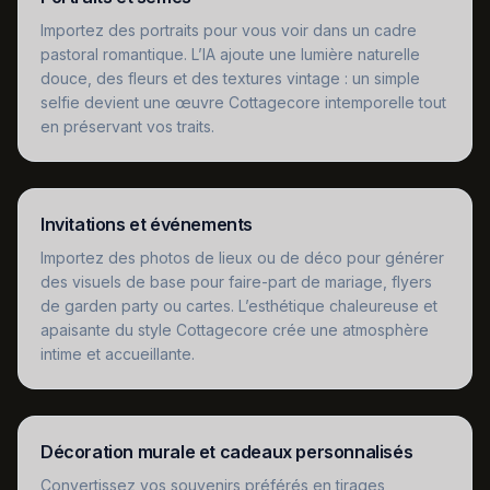
Importez des portraits pour vous voir dans un cadre
pastoral romantique. L’IA ajoute une lumière naturelle
douce, des fleurs et des textures vintage : un simple
selfie devient une œuvre Cottagecore intemporelle tout
en préservant vos traits.
Invitations et événements
Importez des photos de lieux ou de déco pour générer
des visuels de base pour faire-part de mariage, flyers
de garden party ou cartes. L’esthétique chaleureuse et
apaisante du style Cottagecore crée une atmosphère
intime et accueillante.
Décoration murale et cadeaux personnalisés
Convertissez vos souvenirs préférés en tirages