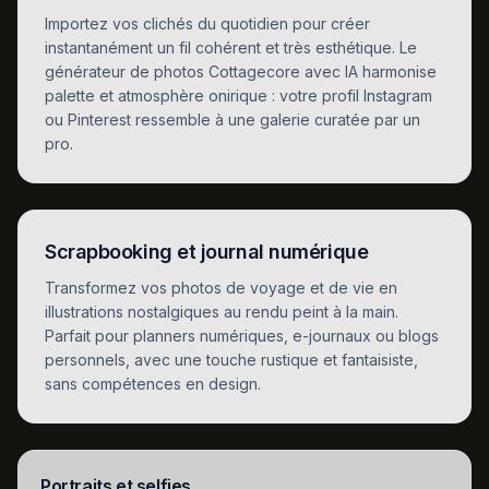
Importez vos clichés du quotidien pour créer
instantanément un fil cohérent et très esthétique. Le
générateur de photos Cottagecore avec IA harmonise
palette et atmosphère onirique : votre profil Instagram
ou Pinterest ressemble à une galerie curatée par un
pro.
Scrapbooking et journal numérique
Transformez vos photos de voyage et de vie en
illustrations nostalgiques au rendu peint à la main.
Parfait pour planners numériques, e-journaux ou blogs
personnels, avec une touche rustique et fantaisiste,
sans compétences en design.
Portraits et selfies