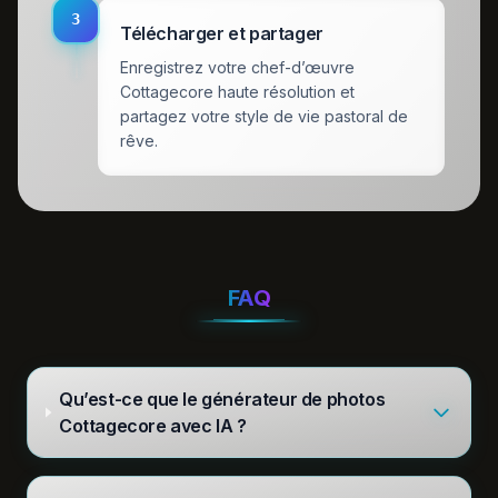
3
Télécharger et partager
Enregistrez votre chef-d’œuvre
Cottagecore haute résolution et
partagez votre style de vie pastoral de
rêve.
FAQ
Qu’est-ce que le générateur de photos
Cottagecore avec IA ?