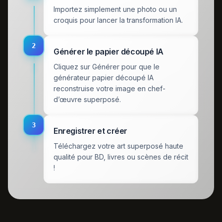
Importez simplement une photo ou un
croquis pour lancer la transformation IA.
2
Générer le papier découpé IA
Cliquez sur Générer pour que le
générateur papier découpé IA
reconstruise votre image en chef-
d’œuvre superposé.
3
Enregistrer et créer
Téléchargez votre art superposé haute
qualité pour BD, livres ou scènes de récit
!