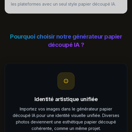
les plateformes avec un seul style papier découpé IA.
Pourquoi choisir notre générateur papier
découpé IA ?
Identité artistique unifiée
Importez vos images dans le générateur papier
découpé IA pour une identité visuelle unifiée. Diverses
photos deviennent une esthétique papier découpé
cohérente, comme un même projet.