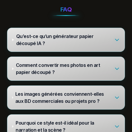
FAQ
Qu’est-ce qu’un générateur papier
découpé IA ?
Comment convertir mes photos en art
papier découpé ?
Les images générées conviennent-elles
aux BD commerciales ou projets pro ?
Pourquoi ce style est-il idéal pour la
narration et la scène ?