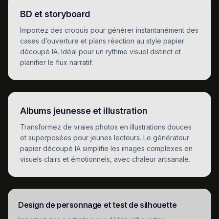
BD et storyboard
Importez des croquis pour générer instantanément des
cases d’ouverture et plans réaction au style papier
découpé IA. Idéal pour un rythme visuel distinct et
planifier le flux narratif.
Albums jeunesse et illustration
Transformez de vraies photos en illustrations douces
et superposées pour jeunes lecteurs. Le générateur
papier découpé IA simplifie les images complexes en
visuels clairs et émotionnels, avec chaleur artisanale.
Design de personnage et test de silhouette