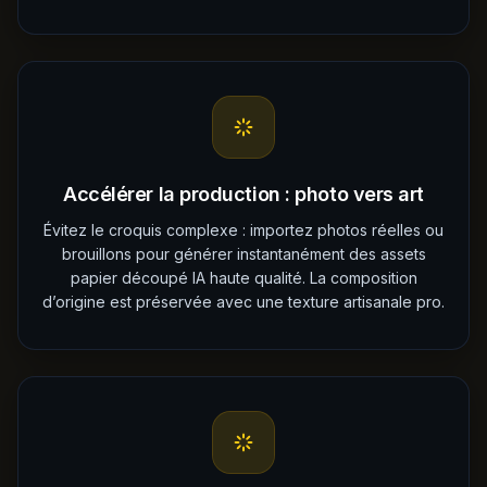
Accélérer la production : photo vers art
Évitez le croquis complexe : importez photos réelles ou
brouillons pour générer instantanément des assets
papier découpé IA haute qualité. La composition
d’origine est préservée avec une texture artisanale pro.