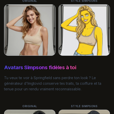
ORIGINAL
STYLE SIMPSONS
Avatars Simpsons fidèles à toi
Tu veux te voir à Springfield sans perdre ton look ? Le
générateur d'Imgtovid conserve tes traits, ta coiffure et ta
tenue pour un rendu vraiment reconnaissable.
ORIGINAL
STYLE SIMPSONS