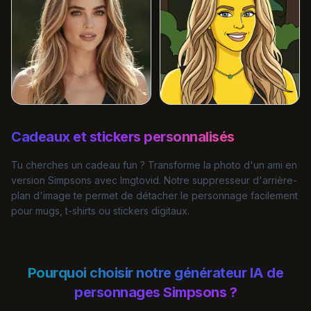
Cadeaux et stickers personnalisés
Tu cherches un cadeau fun ? Transforme la photo d'un ami en
version Simpsons avec Imgtovid. Notre
suppresseur d'arrière-
plan d'image
te permet de détacher le personnage facilement
pour mugs, t-shirts ou stickers digitaux.
Pourquoi choisir notre générateur IA de
personnages Simpsons ?