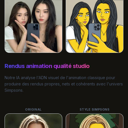
Rendus animation qualité studio
Notre IA analyse l'ADN visuel de l'animation classique pour
produire des rendus propres, nets et cohérents avec l'univers
Simpsons.
ORIGINAL
STYLE SIMPSONS