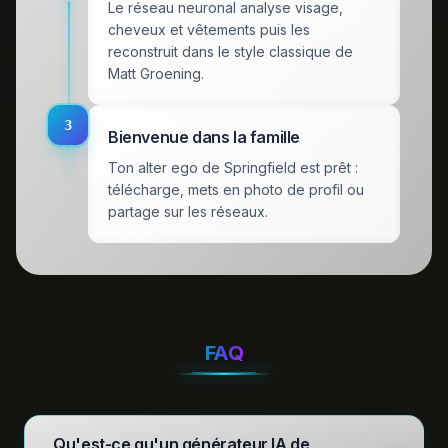
Le réseau neuronal analyse visage,
cheveux et vêtements puis les
reconstruit dans le style classique de
Matt Groening.
3
Bienvenue dans la famille
Ton alter ego de Springfield est prêt :
télécharge, mets en photo de profil ou
partage sur les réseaux.
FAQ
Qu'est-ce qu'un générateur IA de