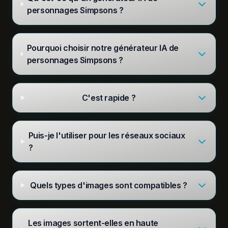
personnages Simpsons ?
Pourquoi choisir notre générateur IA de
personnages Simpsons ?
C'est rapide ?
Puis-je l'utiliser pour les réseaux sociaux
?
Quels types d'images sont compatibles ?
Les images sortent-elles en haute