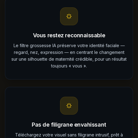
Vous restez reconnaissable
Le filtre grossesse IA préserve votre identité faciale —
regard, nez, expression — en centrant le changement
sur une silhouette de maternité crédible, pour un résultat
toujours « vous ».
Pas de filigrane envahissant
Téléchargez votre visuel sans filigrane intrusif, prêt à