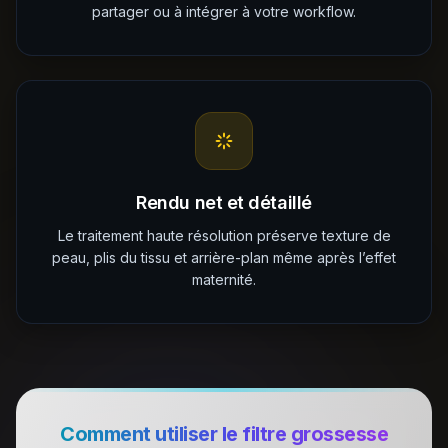
partager ou à intégrer à votre workflow.
Rendu net et détaillé
Le traitement haute résolution préserve texture de
peau, plis du tissu et arrière-plan même après l’effet
maternité.
Comment utiliser le filtre grossesse