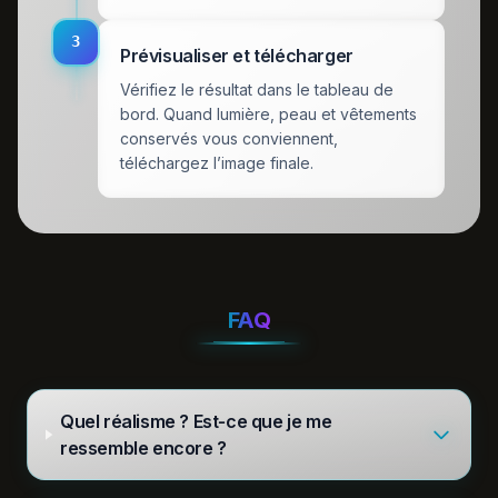
3
Prévisualiser et télécharger
Vérifiez le résultat dans le tableau de
bord. Quand lumière, peau et vêtements
conservés vous conviennent,
téléchargez l’image finale.
FAQ
Quel réalisme ? Est‑ce que je me
ressemble encore ?