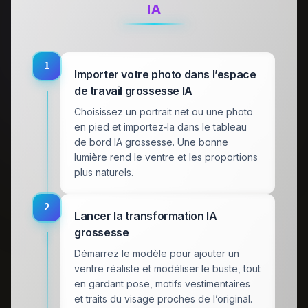
IA
1
Importer votre photo dans l’espace
de travail grossesse IA
Choisissez un portrait net ou une photo
en pied et importez‑la dans le tableau
de bord IA grossesse. Une bonne
lumière rend le ventre et les proportions
plus naturels.
2
Lancer la transformation IA
grossesse
Démarrez le modèle pour ajouter un
ventre réaliste et modéliser le buste, tout
en gardant pose, motifs vestimentaires
et traits du visage proches de l’original.