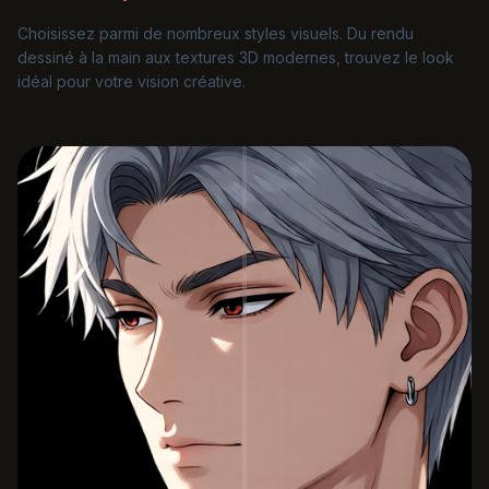
Choisissez parmi de nombreux styles visuels. Du rendu
dessiné à la main aux textures 3D modernes, trouvez le look
idéal pour votre vision créative.