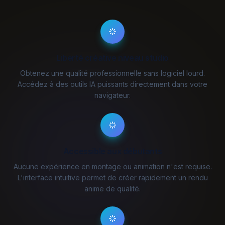
Liberté créative niveau studio
Obtenez une qualité professionnelle sans logiciel lourd.
Accédez à des outils IA puissants directement dans votre
navigateur.
Accessible aux débutants
Aucune expérience en montage ou animation n'est requise.
L'interface intuitive permet de créer rapidement un rendu
anime de qualité.