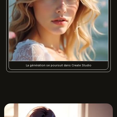
La génération se poursuit dans Create Studio