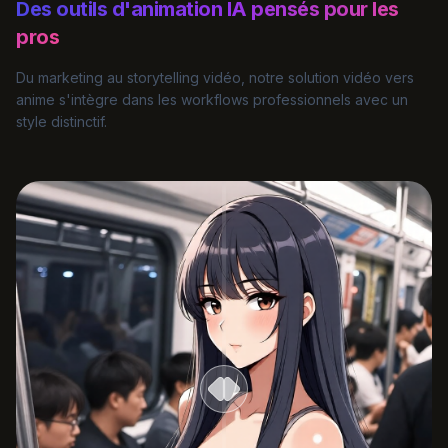
Des outils d'animation IA pensés pour les
pros
Du marketing au storytelling vidéo, notre solution vidéo vers
anime s'intègre dans les workflows professionnels avec un
style distinctif.