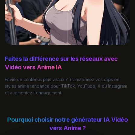
Faites la différence sur les réseaux avec
Vidéo vers Anime IA
Envie de contenus plus viraux ? Transformez vos clips en
styles anime tendance pour TikTok, YouTube, X ou Instagram
et augmentez l'engagement.
Pourquoi choisir notre générateur IA Vidéo
vers Anime ?