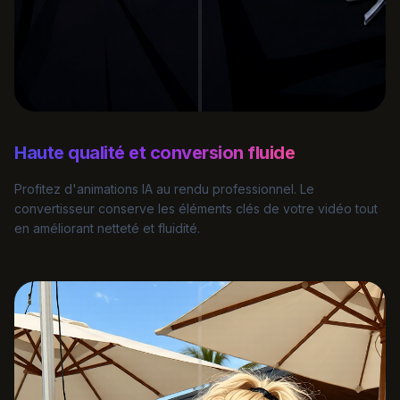
Haute qualité et conversion fluide
Profitez d'animations IA au rendu professionnel. Le
convertisseur conserve les éléments clés de votre vidéo tout
en améliorant netteté et fluidité.