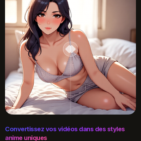
Convertissez vos vidéos dans des styles
anime uniques