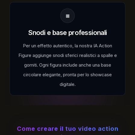
▦
Snodi e base professionali
Per un effetto autentico, la nostra IA Action
Figure aggiunge snodi sferici realistici a spalle e
gomiti. Ogni figura include anche una base
circolare elegante, pronta per lo showcase
digitale.
Come creare il tuo video action