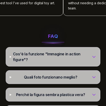
tool I've used for digital toy art.
without needing a dedicate
team.
FAQ
Cos'è la funzione "Immagine in action
figure"?
Quali foto funzionano meglio?
Perché la figura sembra plastica vera?