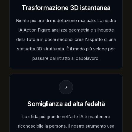
Trasformazione 3D istantanea
Niente più ore di modellazione manuale. La nostra
IA Action Figure analizza geometria e silhouette
della foto e in pochi secondi crea l'aspetto di una
statuetta 3D strutturata. È il modo più veloce per
passare dal ritratto al capolavoro.
⚡
Somiglianza ad alta fedeltà
La sfida più grande nell'arte IA è mantenere
riconoscibile la persona. Il nostro strumento usa