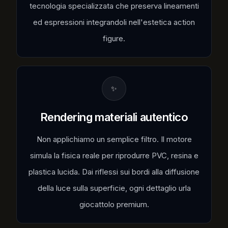
tecnologia specializzata che preserva lineamenti
ed espressioni integrandoli nell'estetica action
figure.
✨
Rendering materiali autentico
Non applichiamo un semplice filtro. Il motore
simula la fisica reale per riprodurre PVC, resina e
plastica lucida. Dai riflessi sui bordi alla diffusione
della luce sulla superficie, ogni dettaglio urla
giocattolo premium.