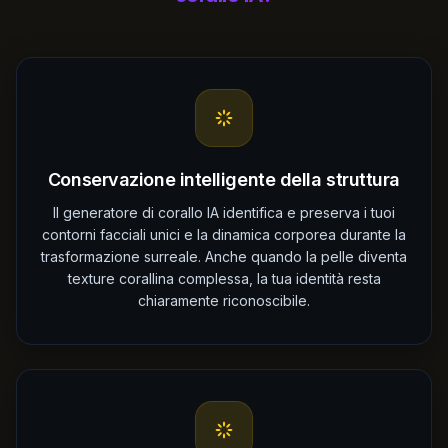
Conservazione intelligente della struttura
Il generatore di corallo IA identifica e preserva i tuoi
contorni facciali unici e la dinamica corporea durante la
trasformazione surreale. Anche quando la pelle diventa
texture corallina complessa, la tua identità resta
chiaramente riconoscibile.