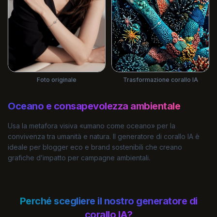
Foto originale
Trasformazione corallo IA
Oceano e consapevolezza ambientale
Usa la metafora visiva «umano come oceano» per la
convivenza tra umanità e natura. Il generatore di corallo IA è
ideale per blogger eco e brand sostenibili che creano
grafiche d’impatto per campagne ambientali.
Perché scegliere il nostro generatore di
corallo IA?