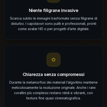
Niente filigrane invasive
Scarica subito le immagini trasformate senza filigrane di
disturbo. I capolavori sono puliti e professionali, pronti
come avatar HD o per progetti d’arte digitale.
Chiarezza senza compromessi
Durante la metamorfosi dei materiali l’algoritmo mantiene
meticolosamente la risoluzione originale. Anche i rami
corallini più complessi restano nitidi e vibranti, con
texture fine quasi cinematografica.