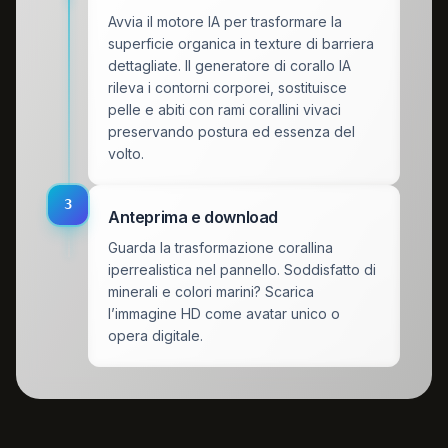
Avvia il motore IA per trasformare la
superficie organica in texture di barriera
dettagliate. Il generatore di corallo IA
rileva i contorni corporei, sostituisce
pelle e abiti con rami corallini vivaci
preservando postura ed essenza del
volto.
3
Anteprima e download
Guarda la trasformazione corallina
iperrealistica nel pannello. Soddisfatto di
minerali e colori marini? Scarica
l’immagine HD come avatar unico o
opera digitale.