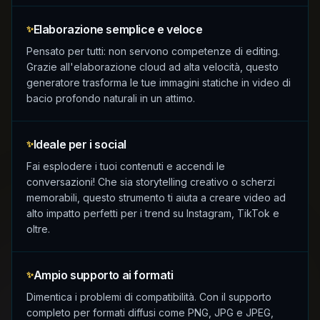
Elaborazione semplice e veloce
✨
Pensato per tutti: non servono competenze di editing.
Grazie all'elaborazione cloud ad alta velocità, questo
generatore trasforma le tue immagini statiche in video di
bacio profondo naturali in un attimo.
Ideale per i social
✨
Fai esplodere i tuoi contenuti e accendi le
conversazioni! Che sia storytelling creativo o scherzi
memorabili, questo strumento ti aiuta a creare video ad
alto impatto perfetti per i trend su Instagram, TikTok e
oltre.
Ampio supporto ai formati
✨
Dimentica i problemi di compatibilità. Con il supporto
completo per formati diffusi come PNG, JPG e JPEG,