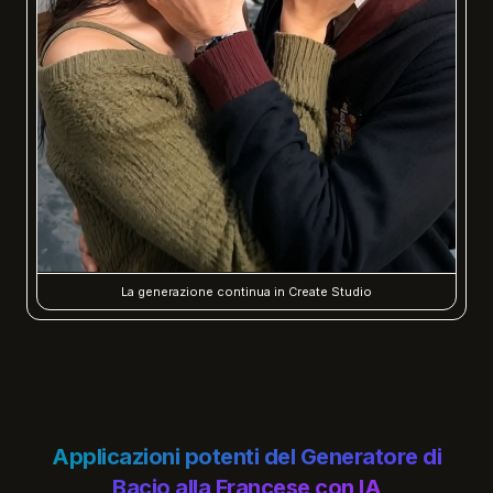
La generazione continua in Create Studio
Applicazioni potenti del Generatore di
Bacio alla Francese con IA