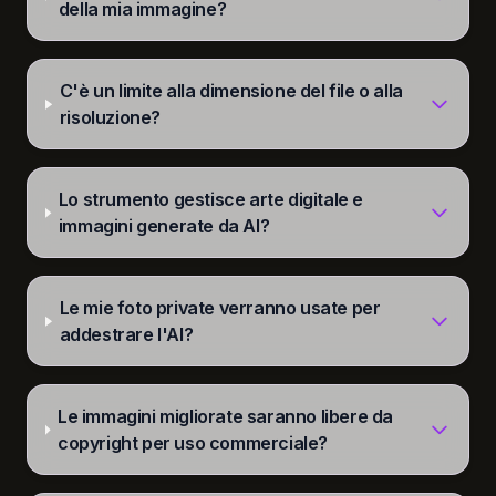
della mia immagine?
C'è un limite alla dimensione del file o alla
risoluzione?
Lo strumento gestisce arte digitale e
immagini generate da AI?
Le mie foto private verranno usate per
addestrare l'AI?
Le immagini migliorate saranno libere da
copyright per uso commerciale?