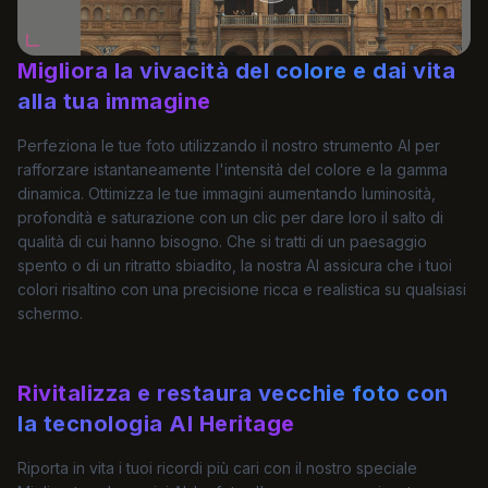
Migliora la vivacità del colore e dai vita
alla tua immagine
Perfeziona le tue foto utilizzando il nostro strumento AI per
rafforzare istantaneamente l'intensità del colore e la gamma
dinamica. Ottimizza le tue immagini aumentando luminosità,
profondità e saturazione con un clic per dare loro il salto di
qualità di cui hanno bisogno. Che si tratti di un paesaggio
spento o di un ritratto sbiadito, la nostra AI assicura che i tuoi
colori risaltino con una precisione ricca e realistica su qualsiasi
schermo.
Rivitalizza e restaura vecchie foto con
la tecnologia AI Heritage
Riporta in vita i tuoi ricordi più cari con il nostro speciale