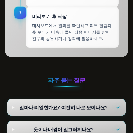
3
미리보기 후 저장
대시보드에서 결과를 확인하고 피부 질감과
옷 무늬가 마음에 들면 최종 이미지를 받아
친구와 공유하거나 창작에 활용하세요.
자주 묻는 질문
얼마나 리얼한가요? 여전히 나로 보이나요?
옷이나 배경이 일그러지나요?