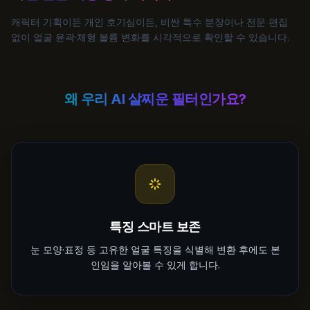
캐릭터 기획이든 개인 호기심이든, 비싼 특수 분장이나 전문 편집
없이 얼굴 윤곽·체형 볼륨 변화를 시각적으로 확인할 수 있습니다.
왜 우리 AI 살찌운 필터인가요?
특징 스마트 보존
눈 모양·표정 등 고유한 얼굴 특징을 식별해 변환 후에도 본
인임을 알아볼 수 있게 합니다.