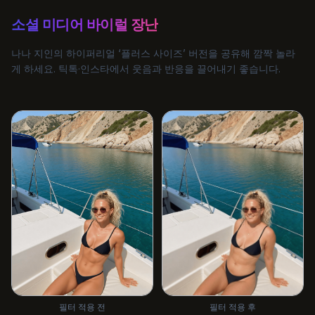
소셜 미디어 바이럴 장난
나나 지인의 하이퍼리얼 ‘플러스 사이즈’ 버전을 공유해 깜짝 놀라
게 하세요. 틱톡·인스타에서 웃음과 반응을 끌어내기 좋습니다.
필터 적용 전
필터 적용 후