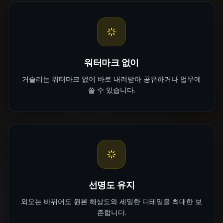
워터마크 없이
거슬리는 워터마크 없이 바로 내려받아 공유하거나 업무에
쓸 수 있습니다.
선명도 유지
외모는 바뀌어도 원본 해상도와 세밀한 디테일을 최대한 보
존합니다.