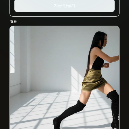
지금 만들기
결과