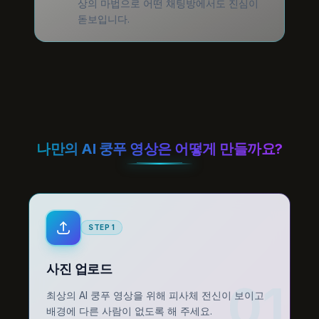
상의 마법으로 어떤 채팅방에서도 진심이
돋보입니다.
나만의 AI 쿵푸 영상은 어떻게 만들까요?
STEP
1
사진 업로드
01
최상의 AI 쿵푸 영상을 위해 피사체 전신이 보이고
배경에 다른 사람이 없도록 해 주세요.