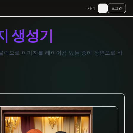
🇰🇷
가격
로그인
지 생성기
 클릭으로 이미지를 레이어감 있는 종이 장면으로 바