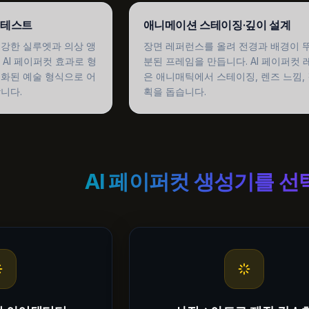
 테스트
애니메이션 스테이징·깊이 설계
강한 실루엣과 의상 앵
장면 레퍼런스를 올려 전경과 배경이 
AI 페이퍼컷 효과로 형
분된 프레임을 만듭니다. AI 페이퍼컷
화된 예술 형식으로 어
은 애니매틱에서 스테이징, 렌즈 느낌, 
니다.
획을 돕습니다.
AI 페이퍼컷 생성기를 선