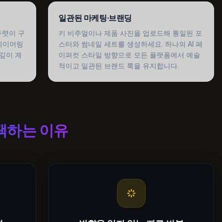
일관된 마케팅·브랜딩
뚜렷이 구
키 비주얼이나 제품 사진을 업로드해 통일된 포
 레이어링
스터와 썸네일 세트를 생성하세요. 하나의 AI 페
깊이 계
이퍼컷 스타일 방향으로 모든 플랫폼에서 예술
적이고 일관된 브랜드 룩을 유지합니다.
택하는 이유