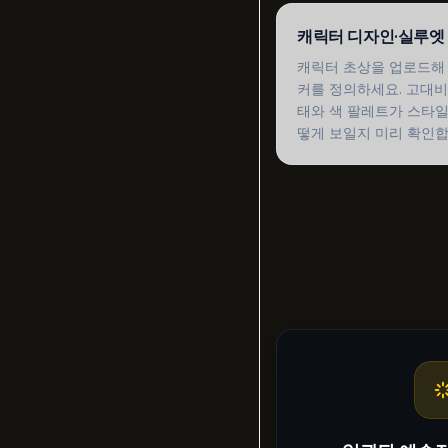
캐릭터 디자인·실루엣
캐릭터 초상을 업로드해 
커를 정의하세요. 고대비 
태와 색 팔레트가 스타일
떻게 보일지 미리 확인합