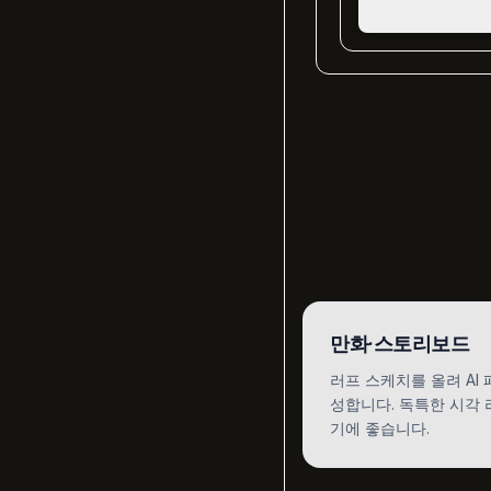
만화·스토리보드
러프 스케치를 올려 AI
성합니다. 독특한 시각 
기에 좋습니다.