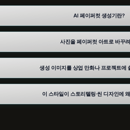
AI 페이퍼컷 생성기란?
사진을 페이퍼컷 아트로 바꾸려
생성 이미지를 상업 만화나 프로젝트에 쓸
이 스타일이 스토리텔링·씬 디자인에 왜
rights reserved