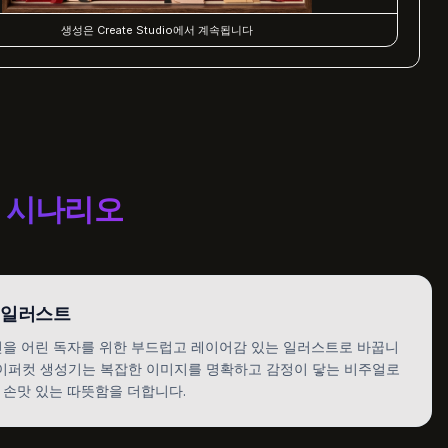
생성은 Create Studio에서 계속됩니다
용 시나리오
·일러스트
진을 어린 독자를 위한 부드럽고 레이어감 있는 일러스트로 바꿉니
 페이퍼컷 생성기는 복잡한 이미지를 명확하고 감정이 닿는 비주얼로
 손맛 있는 따뜻함을 더합니다.