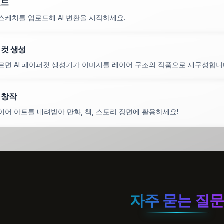
로드
스케치를 업로드해 AI 변환을 시작하세요.
퍼컷 생성
르면 AI 페이퍼컷 생성기가 이미지를 레이어 구조의 작품으로 재구성합니
 창작
이어 아트를 내려받아 만화, 책, 스토리 장면에 활용하세요!
자주 묻는 질문