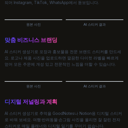
되어 Instagram, TikTok, WhatsApp에서 돋보입니다.
원본 사진
AI 스티커 결과
맞춤 비즈니스 브랜딩
AI 스티커 생성기로 포장과 홍보물용 전문 브랜드 스티커를 만드세
요. 로고나 제품 사진을 업로드하면 깔끔한 다이컷 라벨을 빠르게
얻어 모든 주문에 개성 있고 전문적인 느낌을 더할 수 있습니다.
원본 사진
AI 스티커 결과
디지털 저널링과 계획
AI 스티커 생성기로 추억을 GoodNotes나 Notion용 디지털 스티커
로 바꿔 보세요. 여행·반려동물·손그림 사진을 올리면 잘 잘린 전자
스티커로 매일 플래너와 디지털 일기를 꾸미기 쉽습니다.