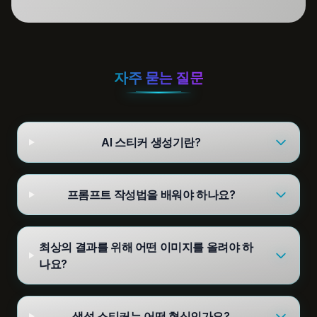
자주 묻는 질문
AI 스티커 생성기란?
프롬프트 작성법을 배워야 하나요?
최상의 결과를 위해 어떤 이미지를 올려야 하
나요?
생성 스티커는 어떤 형식인가요?