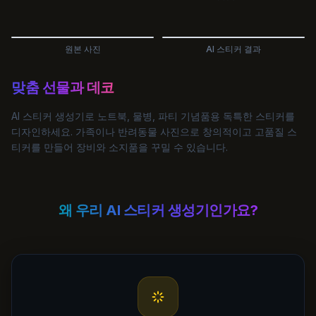
원본 사진
AI 스티커 결과
맞춤 선물과 데코
AI 스티커 생성기로 노트북, 물병, 파티 기념품용 독특한 스티커를
디자인하세요. 가족이나 반려동물 사진으로 창의적이고 고품질 스
티커를 만들어 장비와 소지품을 꾸밀 수 있습니다.
왜 우리 AI 스티커 생성기인가요?