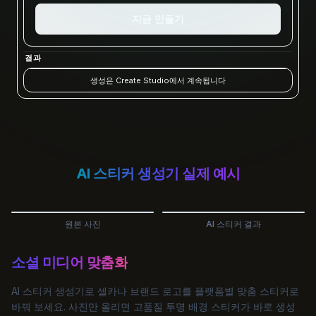
지금 만들기
결과
생성은 Create Studio에서 계속됩니다
AI 스티커 생성기 실제 예시
원본 사진
AI 스티커 결과
소셜 미디어 맞춤화
AI 스티커 생성기로 셀카나 브랜드 로고를 플랫폼별 맞춤 스티커로
바꿔 보세요. 사진만 올리면 고품질 투명 배경 스티커가 바로 생성