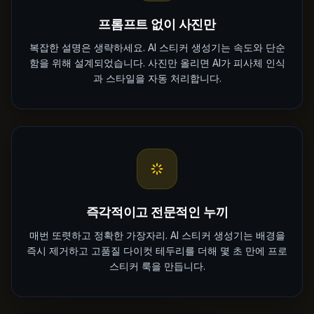
프롬프트 없이 사진만
복잡한 설명은 생략하세요. AI 스티커 생성기는 속도와 단순
함을 위해 설계되었습니다. 사진만 올리면 AI가 피사체 인식
과 스타일을 자동 처리합니다.
즉각적이고 전문적인 누끼
매번 또렷하고 정확한 가장자리. AI 스티커 생성기는 배경을
즉시 제거하고 고품질 다이컷 테두리를 더해 몇 초 만에 프로
스티커 룩을 만듭니다.