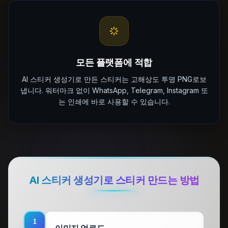
모든 플랫폼에 적합
AI 스티커 생성기로 만든 스티커는 고해상도 투명 PNG로보
냅니다. 워터마크 없이 WhatsApp, Telegram, Instagram 또
는 인쇄에 바로 사용할 수 있습니다.
AI 스티커 생성기로 스티커 만드는 방법
1
이미지 업로드