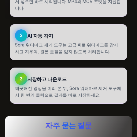
서 넣으면 바로 시작됩니다. MP4와 MOV 포맷을 지원합
니다.
AI 자동 감지
2
Sora 워터마크 제거 도구는 고급 AI로 워터마크를 감지
하고 지우며, 원본 품질을 잃지 않도록 처리합니다.
저장하고 다운로드
3
깨끗해진 영상을 미리 본 뒤, Sora 워터마크 제거 도구에
서 한 번의 클릭으로 결과를 바로 저장하세요.
자주 묻는 질문