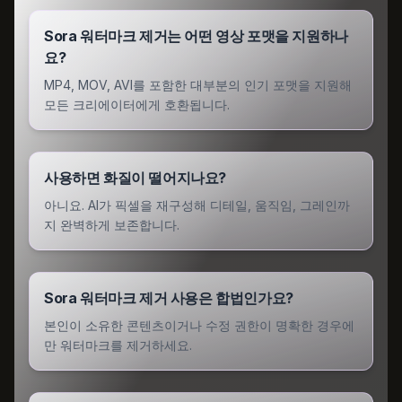
Sora 워터마크 제거는 어떤 영상 포맷을 지원하나
요?
MP4, MOV, AVI를 포함한 대부분의 인기 포맷을 지원해
모든 크리에이터에게 호환됩니다.
사용하면 화질이 떨어지나요?
아니요. AI가 픽셀을 재구성해 디테일, 움직임, 그레인까
지 완벽하게 보존합니다.
Sora 워터마크 제거 사용은 합법인가요?
본인이 소유한 콘텐츠이거나 수정 권한이 명확한 경우에
만 워터마크를 제거하세요.