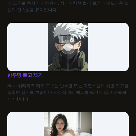
거 도구로 즉시 제거하면서, 시네마틱한 컬러 보정과 부드러운 모
션의 연속성을 유지합니다.
반투명 로고 제거
Sora 워터마크 제거 도구는 반투명 또는 자연스럽게 섞인 로고를
정확히 감지해 흐림이나 시각적 아티팩트를 남기지 않고 손쉽게
제거합니다.