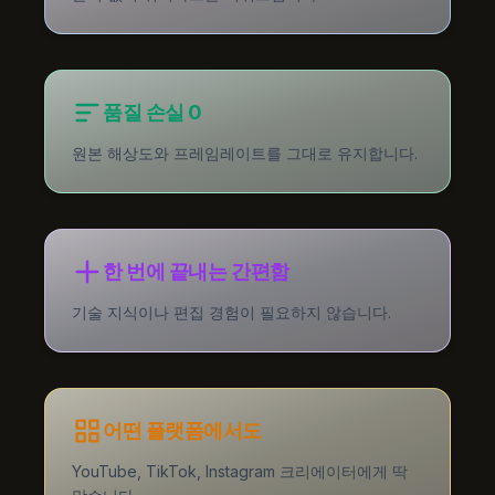
품질 손실 0
원본 해상도와 프레임레이트를 그대로 유지합니다.
한 번에 끝내는 간편함
기술 지식이나 편집 경험이 필요하지 않습니다.
어떤 플랫폼에서도
YouTube, TikTok, Instagram 크리에이터에게 딱