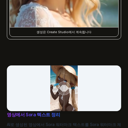
생성은 Create Studio에서 계속됩니다
영상에서 Sora 텍스트 정리
AI로 생성된 영상에서 Sora 워터마크 텍스트를 Sora 워터마크 제