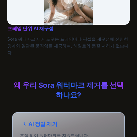
프레임 단위 AI 재구성
Sora 워터마크 제거 도구는 프레임마다 픽셀을 재구성해 선명한
경계와 일관된 움직임을 제공하며, 헤일로와 품질 저하가 없습니
다.
왜 우리 Sora 워터마크 제거를 선택
하나요?
AI 정밀 제거
흔적 없이 워터마크를 지워드립니다.