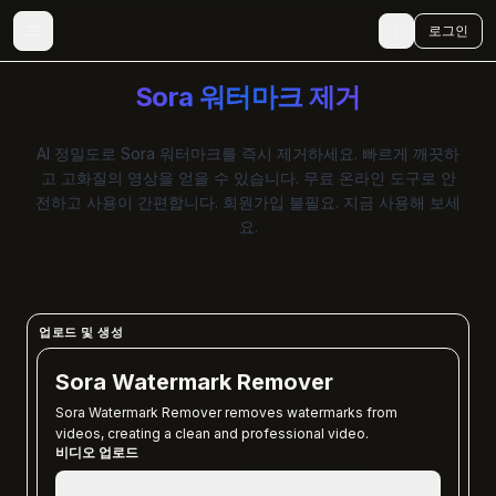
🇰🇷
로그인
Sora 워터마크 제거
AI 정밀도로 Sora 워터마크를 즉시 제거하세요. 빠르게 깨끗하
고 고화질의 영상을 얻을 수 있습니다. 무료 온라인 도구로 안
전하고 사용이 간편합니다. 회원가입 불필요. 지금 사용해 보세
요.
업로드 및 생성
Sora Watermark Remover
Sora Watermark Remover removes watermarks from
videos, creating a clean and professional video.
비디오 업로드