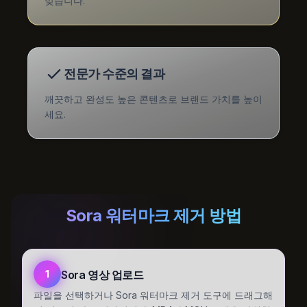
맞습니다.
전문가 수준의 결과
깨끗하고 완성도 높은 콘텐츠로 브랜드 가치를 높이
세요.
Sora 워터마크 제거 방법
Sora 영상 업로드
1
파일을 선택하거나 Sora 워터마크 제거 도구에 드래그해