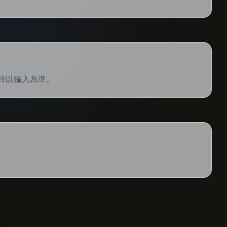
時以輸入為準。