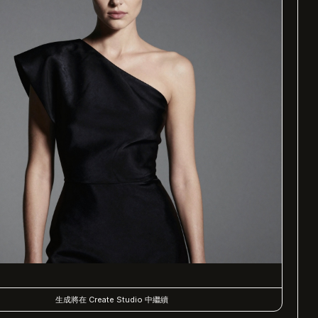
生成將在 Create Studio 中繼續