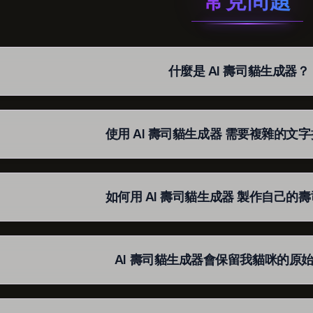
常見問題
什麼是 AI 壽司貓生成器？
使用 AI 壽司貓生成器 需要複雜的文
如何用 AI 壽司貓生成器 製作自己的
AI 壽司貓生成器會保留我貓咪的原