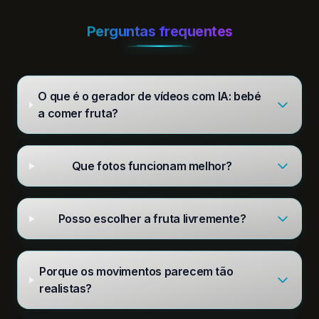
Perguntas frequentes
O que é o gerador de vídeos com IA: bebé
a comer fruta?
Que fotos funcionam melhor?
Posso escolher a fruta livremente?
Porque os movimentos parecem tão
realistas?