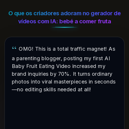
O que os criadores adoram no gerador de
vídeos com IA: bebé a comer fruta
“
OMG! This is a total traffic magnet! As
a parenting blogger, posting my first AI
Baby Fruit Eating Video increased my
brand inquiries by 70%. It turns ordinary
photos into viral masterpieces in seconds
—no editing skills needed at all!