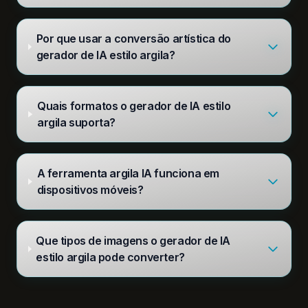
Por que usar a conversão artística do
gerador de IA estilo argila?
Quais formatos o gerador de IA estilo
argila suporta?
A ferramenta argila IA funciona em
dispositivos móveis?
Que tipos de imagens o gerador de IA
estilo argila pode converter?