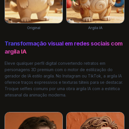
Original
Argila IA
Transformação visual em redes sociais com
argila IA
Eleve qualquer perfil digital convertendo retratos em
personagens 3D premium com o motor de estilização do
gerador de IA estilo argila. No Instagram ou TikTok, a argila IA
oferece traços expressivos e texturas táteis para se destacar.
Troque selfies comuns por uma obra argila IA com a estética
artesanal da animação moderna.