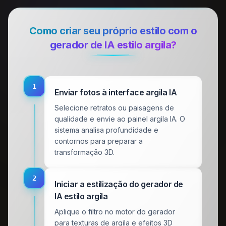
Como criar seu próprio estilo com o
gerador de IA estilo argila?
1
Enviar fotos à interface argila IA
Selecione retratos ou paisagens de
qualidade e envie ao painel argila IA. O
sistema analisa profundidade e
contornos para preparar a
transformação 3D.
2
Iniciar a estilização do gerador de
IA estilo argila
Aplique o filtro no motor do gerador
para texturas de argila e efeitos 3D