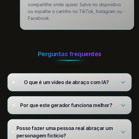
compartilhe onde quiser. Salve no dispositivo
ou espalhe o carinho no TikTok, Instagram ou
Facebook.
Perguntas frequentes
O que é um vídeo de abraço com IA?
Por que este gerador funciona melhor?
Posso fazer uma pessoa real abraçar um
personagem fictício?