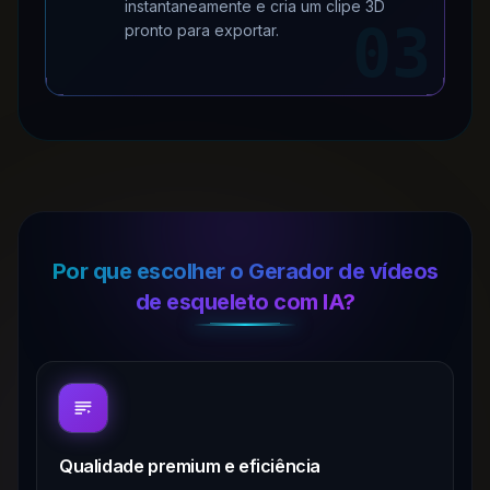
instantaneamente e cria um clipe 3D
03
pronto para exportar.
Por que escolher o Gerador de vídeos
de esqueleto com IA?
Qualidade premium e eficiência