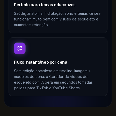
Perfeito para temas educativos
Saúde, anatomia, hidratação, sono e temas «e se»
funcionam muito bem com visuais de esqueleto e
aumentam retenção.
Fluxo instantâneo por cena
Sem edição complexa em timeline. Imagem +
modelos de cena: o Gerador de vídeos de
esqueleto com IA gera em segundos tomadas
polidas para TikTok e YouTube Shorts.