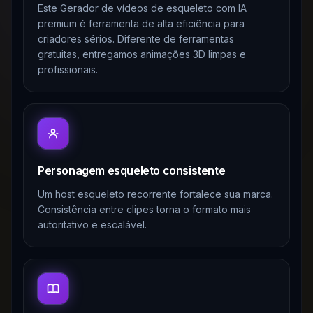
Este Gerador de vídeos de esqueleto com IA
premium é ferramenta de alta eficiência para
criadores sérios. Diferente de ferramentas
gratuitas, entregamos animações 3D limpas e
profissionais.
Personagem esqueleto consistente
Um host esqueleto recorrente fortalece sua marca.
Consistência entre clipes torna o formato mais
autoritativo e escalável.