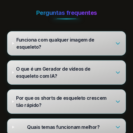
Perguntas frequentes
Funciona com qualquer imagem de
esqueleto?
O que é um Gerador de vídeos de
esqueleto com IA?
Por que os shorts de esqueleto crescem
tão rápido?
Quais temas funcionam melhor?