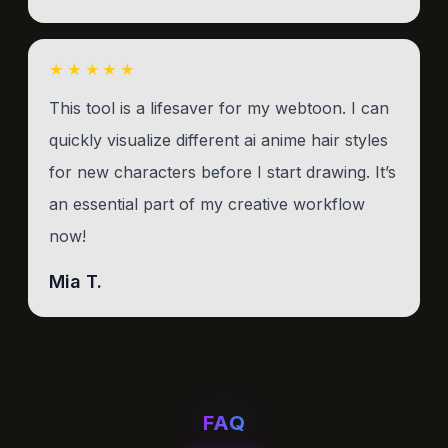
★★★★★
This tool is a lifesaver for my webtoon. I can
quickly visualize different ai anime hair styles
for new characters before I start drawing. It’s
an essential part of my creative workflow
now!
Mia T.
FAQ