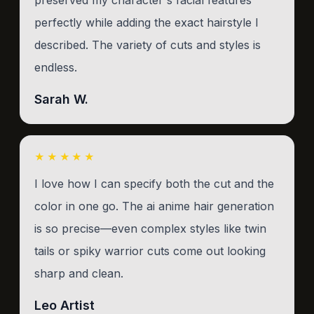
perfectly while adding the exact hairstyle I
described. The variety of cuts and styles is
endless.
Sarah W.
★★★★★
I love how I can specify both the cut and the
color in one go. The ai anime hair generation
is so precise—even complex styles like twin
tails or spiky warrior cuts come out looking
sharp and clean.
Leo Artist