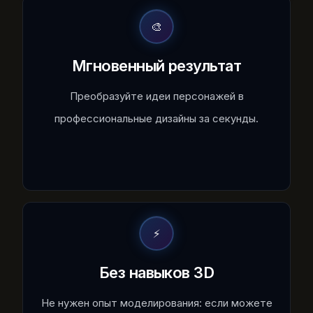
🎨
Мгновенный результат
Преобразуйте идеи персонажей в
профессиональные дизайны за секунды.
⚡
Без навыков 3D
Не нужен опыт моделирования: если можете