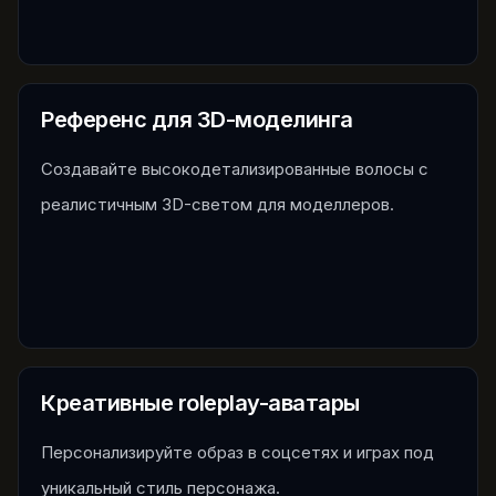
Референс для 3D-моделинга
Создавайте высокодетализированные волосы с
реалистичным 3D-светом для моделлеров.
Креативные roleplay-аватары
Персонализируйте образ в соцсетях и играх под
уникальный стиль персонажа.