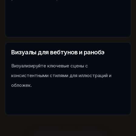
Визуалы для вебтунов и ранобэ
Визуализируйте ключевые сцены с
консистентными стилями для иллюстраций и
обложек.