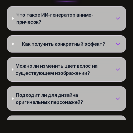
Что такое ИИ-генератор аниме-
причесок?
Как получить конкретный эффект?
Можно ли изменить цвет волос на
существующем изображении?
Подходит ли для дизайна
оригинальных персонажей?
Почему 3D-стиль лучше?