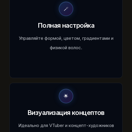
🪄
Полная настройка
Управляйте формой, цветом, градиентами и
физикой волос.
🌟
Визуализация концептов
Идеально для VTuber и концепт-художников