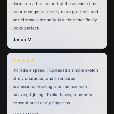
decide on a hair color, but the ai anime hair
color changer let me try neon gradients and
pastel shades instantly. My character finally
looks perfect!
Jason M.
★★★★★
Incredible speed! I uploaded a simple sketch
of my character, and it rendered
professional-looking ai anime hair with
amazing lighting. It’s like having a personal
concept artist at my fingertips.