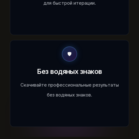
для быстрой итерации.
🛡️
Без водяных знаков
Скачивайте профессиональные результаты
без водяных знаков.