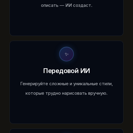
описать — ИИ создаст.
✨
Передовой ИИ
Генерируйте сложные и уникальные стили,
которые трудно нарисовать вручную.