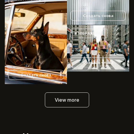
Создать снова
ИЗОБРАЖЕНИЕ
Создать снова
Создать снова
View more