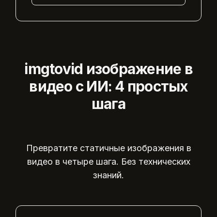
imgtovid изображение в
видео с ИИ: 4 простых
шага
Превратите статичные изображения в
видео в четыре шага. Без технических
знаний.