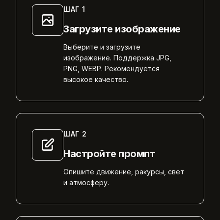
ШАГ
1
Загрузите изображение
Выберите и загрузите
изображение. Поддержка JPG,
PNG, WEBP. Рекомендуется
высокое качество.
ШАГ
2
Настройте промпт
Опишите движение, ракурсы, свет
и атмосферу.