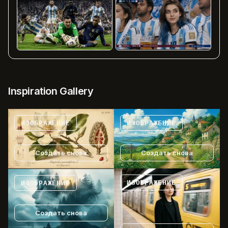
Inspiration Gallery
ИЗОБРАЖЕНИЕ
ИЗОБРАЖЕНИЕ
Создать снова
Создать снова
ИЗОБРАЖЕНИЕ
ИЗОБРАЖЕНИЕ
Создать снова