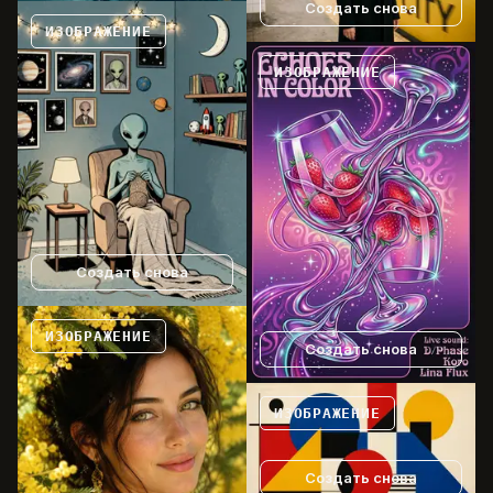
Создать снова
ИЗОБРАЖЕНИЕ
ИЗОБРАЖЕНИЕ
Создать снова
ИЗОБРАЖЕНИЕ
Создать снова
ИЗОБРАЖЕНИЕ
Создать снова