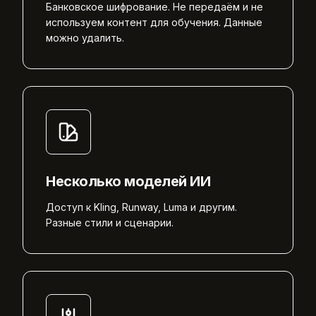
Банковское шифрование. Не передаём и не
используем контент для обучения. Данные
можно удалить.
Несколько моделей ИИ
Доступ к Kling, Runway, Luma и другим.
Разные стили и сценарии.