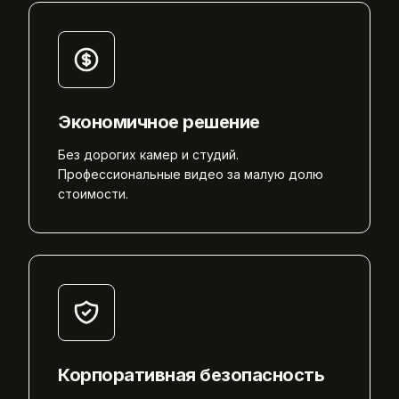
Экономичное решение
Без дорогих камер и студий.
Профессиональные видео за малую долю
стоимости.
Корпоративная безопасность