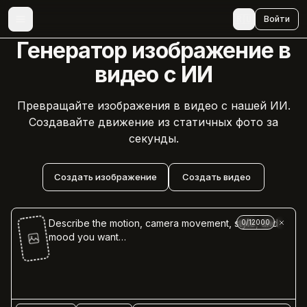
🇷🇺
Войти
Генератор изображение в
видео с ИИ
Превращайте изображения в видео с нашей ИИ.
Создавайте движение из статичных фото за
секунды.
Создать изображение
Создать видео
0
/
12000