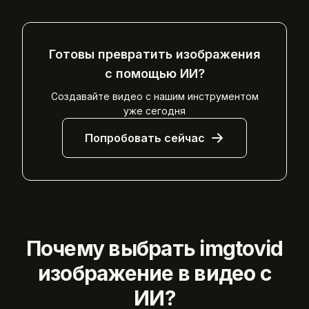
Готовы превратить изображения
с помощью ИИ?
Создавайте видео с нашим инструментом
уже сегодня
Попробовать сейчас
Почему выбрать imgtovid
изображение в видео с
ИИ?