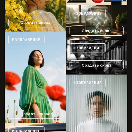
ИЗОБРАЖЕНИЕ
Создать снова
Создать снова
ИЗОБРАЖЕНИЕ
ИЗОБРАЖЕНИЕ
Создать снова
ИЗОБРАЖЕНИЕ
Создать снова
ИЗОБРАЖЕНИЕ