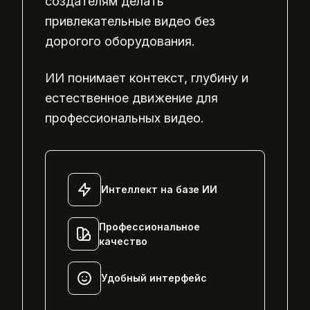
создателям делать
привлекательные видео без
дорогого оборудования.
ИИ понимает контекст, глубину и
естественное движение для
профессиональных видео.
Интеллект на базе ИИ
Профессиональное
качество
Удобный интерфейс