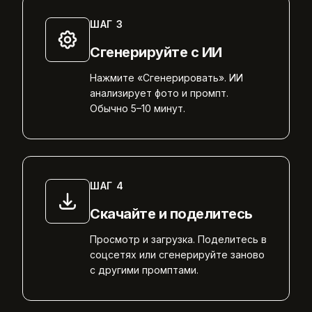
ШАГ
3
Сгенерируйте с ИИ
Нажмите «Сгенерировать». ИИ
анализирует фото и промпт.
Обычно 5–10 минут.
ШАГ
4
Скачайте и поделитесь
Просмотр и загрузка. Поделитесь в
соцсетях или сгенерируйте заново
с другими промптами.