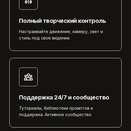
Полный творческий контроль
Настраивайте движение, камеру, свет и
стиль под своё видение.
Поддержка 24/7 и сообщество
Туториалы, библиотеки промптов и
поддержка. Активное сообщество.