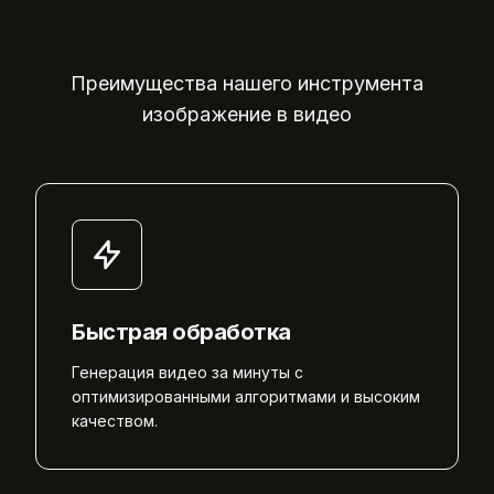
Преимущества нашего инструмента
изображение в видео
Быстрая обработка
Генерация видео за минуты с
оптимизированными алгоритмами и высоким
качеством.