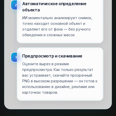
Автоматическое определение
2
объекта
ИИ моментально анализирует снимок,
точно находит основной объект и
отделяет его от фона — без ручного
обведения и сложных масок.
Предпросмотр и скачивание
3
Оцените вырез в режиме
предпросмотра. Как только результат
вас устраивает, скачайте прозрачный
PNG в высоком разрешении — он готов к
использованию в дизайне, рекламе или
карточках товаров.