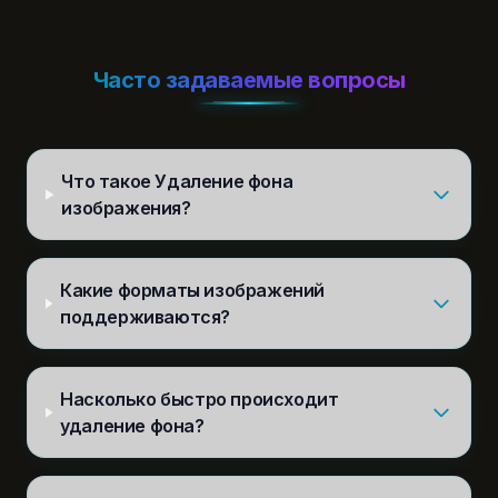
Часто задаваемые вопросы
Что такое Удаление фона
изображения?
Какие форматы изображений
поддерживаются?
Насколько быстро происходит
удаление фона?