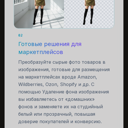
02
Готовые решения для
маркетплейсов
Преобразуйте сырые фото товаров в
изображения, готовые для размещения
на маркетплейсах вроде Amazon,
Wildberries, Ozon, Shopify и др. С
помощью Удаление фона изображения
вы избавляетесь от «домашних»
фонов и заменяете их на студийный
белый или прозрачный, повышая
доверие покупателей и конверсию.