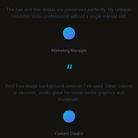
The hair and fine details are preserved perfectly. My LinkedIn
headshot looks professional without a single manual edit.
James K.
Marketing Manager
“
Best free image background remover I've used. Clean cutouts
in seconds, works great for social media graphics and
thumbnails.
Emma L.
Content Creator