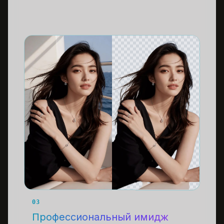
03
Профессиональный имидж