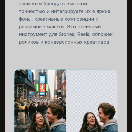
элементы бренда с высокой
точностью и интегрируете их в яркие
фоны, креативные композиции и
рекламные макеты. Это отличный
инструмент для Stories, Reels, обложек
роликов и конверсионных креативов.