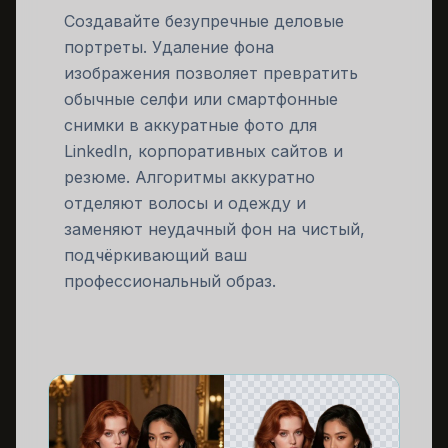
Создавайте безупречные деловые
портреты. Удаление фона
изображения позволяет превратить
обычные селфи или смартфонные
снимки в аккуратные фото для
LinkedIn, корпоративных сайтов и
резюме. Алгоритмы аккуратно
отделяют волосы и одежду и
заменяют неудачный фон на чистый,
подчёркивающий ваш
профессиональный образ.