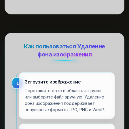
Как пользоваться Удаление
фона изображения
Загрузите изображение
1
Перетащите фото в область загрузки
или выберите файл вручную. Удаление
фона изображения поддерживает
популярные форматы JPG, PNG и WebP.