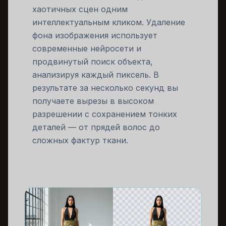
хаотичных сцен одним
интеллектуальным кликом. Удаление
фона изображения использует
современные нейросети и
продвинутый поиск объекта,
анализируя каждый пиксель. В
результате за несколько секунд вы
получаете вырезы в высоком
разрешении с сохранением тонких
деталей — от прядей волос до
сложных фактур ткани.