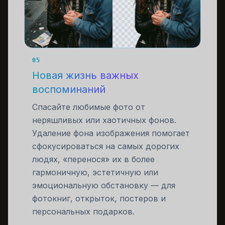
05
Новая жизнь важных
воспоминаний
Спасайте любимые фото от
неряшливых или хаотичных фонов.
Удаление фона изображения помогает
сфокусироваться на самых дорогих
людях, «перенося» их в более
гармоничную, эстетичную или
эмоциональную обстановку — для
фотокниг, открыток, постеров и
персональных подарков.