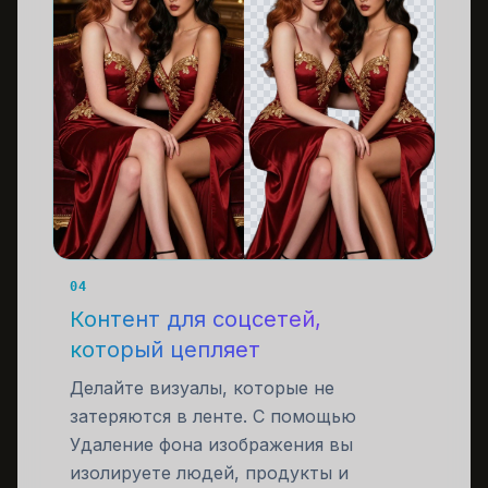
04
Контент для соцсетей,
который цепляет
Делайте визуалы, которые не
затеряются в ленте. С помощью
Удаление фона изображения вы
изолируете людей, продукты и