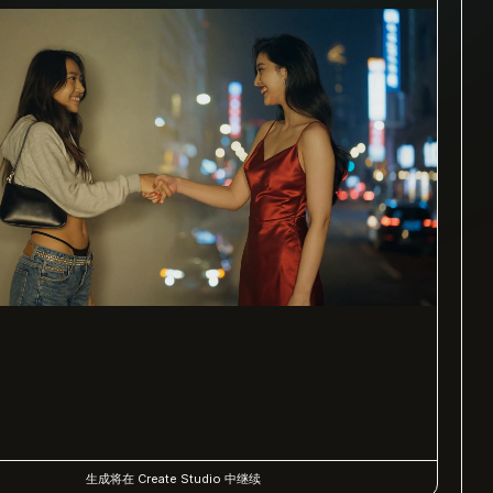
生成将在 Create Studio 中继续