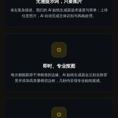
无需提示词，只要图片
省去复杂描述。我们的 AI 贴纸生成器追求速度与简单：上传
任意照片，AI 自动完成主体识别与风格处理。
即时、专业抠图
每次都能获得干净精准的边缘。AI 贴纸生成器会立刻去除背
景并添加高质量模切边框，几秒内呈现专业贴纸观感。