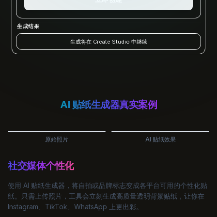
生成结果
生成将在 Create Studio 中继续
AI 贴纸生成器真实案例
原始照片
AI 贴纸效果
社交媒体个性化
使用 AI 贴纸生成器，将自拍或品牌标志变成各平台可用的个性化贴
纸。只需上传照片，工具会立刻生成高质量透明背景贴纸，让你在
Instagram、TikTok、WhatsApp 上更出彩。