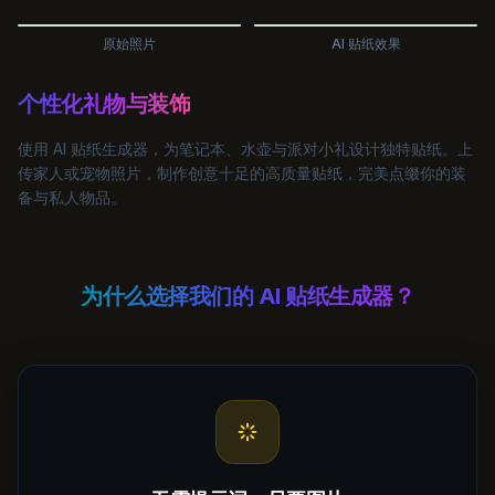
原始照片
AI 贴纸效果
个性化礼物与装饰
使用 AI 贴纸生成器，为笔记本、水壶与派对小礼设计独特贴纸。上
传家人或宠物照片，制作创意十足的高质量贴纸，完美点缀你的装
备与私人物品。
为什么选择我们的 AI 贴纸生成器？