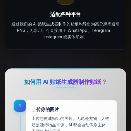
适配各种平台
通过我们的 AI 贴纸生成器制作的贴纸均导出为高分辨率透明
PNG，无水印，可直接用于 WhatsApp、Telegram、
Instagram 或实体印刷。
如何用 AI 贴纸生成器制作贴纸？
1
上传你的图片
上传想做成贴纸的照片。无论是宠物、人物
还是独特物品肖像，AI 都会自动识别主体，