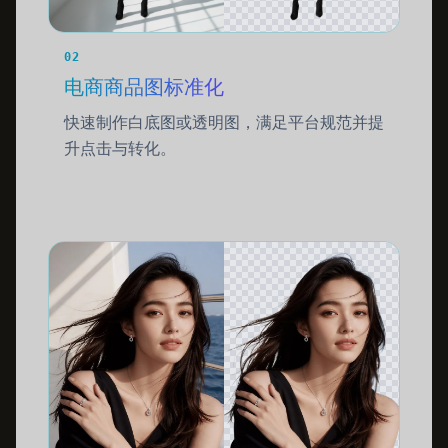
02
电商商品图标准化
快速制作白底图或透明图，满足平台规范并提
升点击与转化。