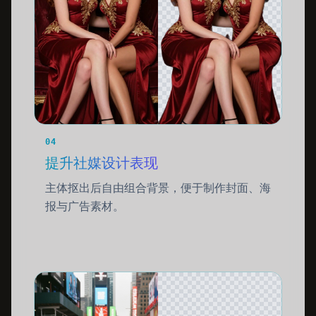
04
提升社媒设计表现
主体抠出后自由组合背景，便于制作封面、海
报与广告素材。