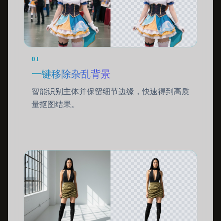
01
一键移除杂乱背景
智能识别主体并保留细节边缘，快速得到高质
量抠图结果。