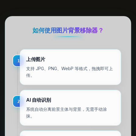
如何使用图片背景移除器？
上传图片
1
支持 JPG、PNG、WebP 等格式，拖拽即可上
传。
AI 自动识别
2
系统自动分离前景主体与背景，无需手动涂
抹。