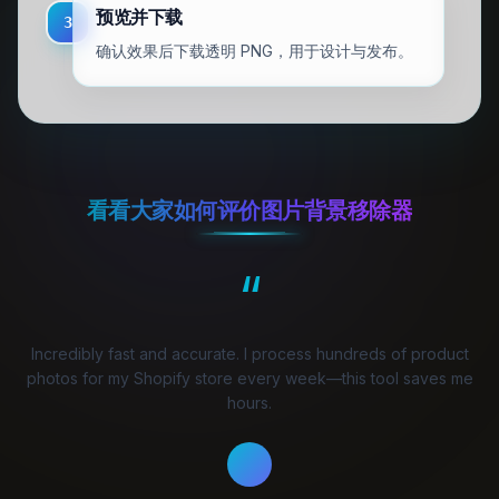
预览并下载
3
确认效果后下载透明 PNG，用于设计与发布。
看看大家如何评价图片背景移除器
“
Incredibly fast and accurate. I process hundreds of product
photos for my Shopify store every week—this tool saves me
hours.