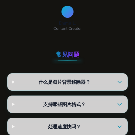
Emma L.
Content Creator
常见问题
什么是图片背景移除器？
支持哪些图片格式？
处理速度快吗？