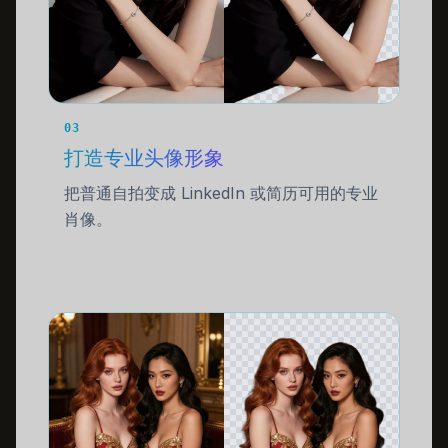
03
打造专业头像形象
把普通自拍变成 LinkedIn 或简历可用的专业
肖像。